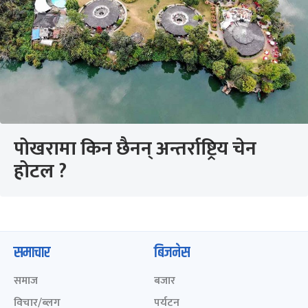
पोखरामा किन छैनन् अन्तर्राष्ट्रिय चेन
होटल ?
समाचार
बिजनेस
समाज
बजार
विचार/ब्लग
पर्यटन