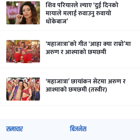
शिव परियारले ल्याए ‘दुई दिनको
मायाले मलाई रुवाउनु रुवायो
धोकेबाज’
‘महाजात्रा’को गीत ‘आहा क्या राम्रो’मा
अरुण र आश्माको छमछमी
‘महाजात्रा’ छायांकन सेटमा अरुण र
आश्माको छमछमी (तस्वीर)
समाचार
बिजनेस