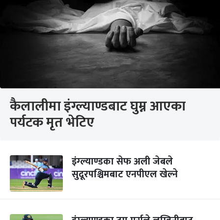
कैलालीमा इंग्ल्याण्डबाट घुम्न आएका
पर्यटक मृत भेटिए
इंग्ल्याण्डका सेफ अली जेबले
सुदूरपश्चिमबाट एनपीएल खेल्ने