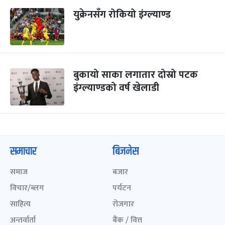
युक्रेनसँग रोकियो इंग्ल्याण्ड
बुकायो साका लगातार दोस्रो पटक
इंग्ल्याण्डको वर्ष खेलाडी
समाचार
बिजनेस
समाज
बजार
विचार/ब्लग
पर्यटन
साहित्य
रोजगार
अन्तर्वार्ता
बैंक / वित्त