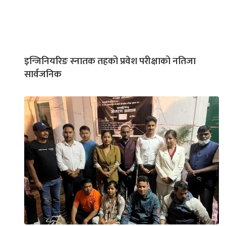
इन्जिनियरिङ स्नातक तहको प्रवेश परीक्षाको नतिजा
सार्वजनिक