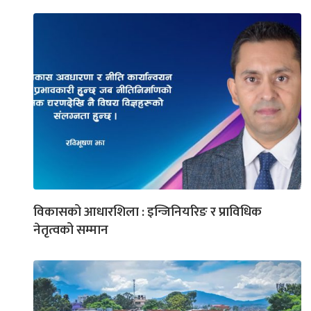
विकासको आधारशिला : इन्जिनियरिङ र प्राविधिक
नेतृत्वको सम्मान