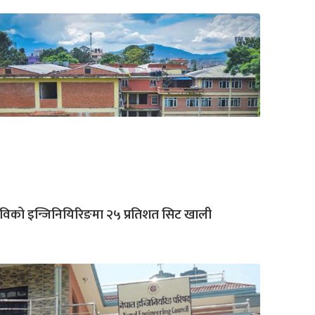
रिविको इन्जिनियिरिङमा २५ प्रतिशत सिट खाली