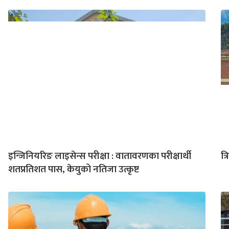
इन्जिनियरिङ लाइसेन्स परीक्षा : वातावरणका परीक्षार्थी
त्
शतप्रतिशत पास, केयुको नतिजा उत्कृष्ट