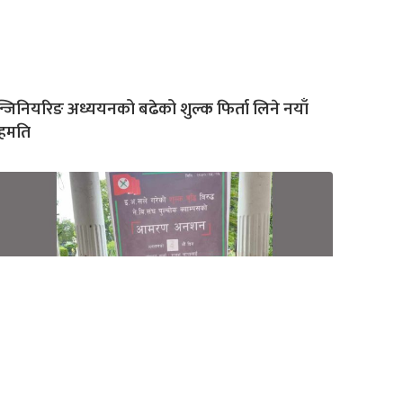
्जिनियरिङ अध्ययनको बढेको शुल्क फिर्ता लिने नयाँ
हमति