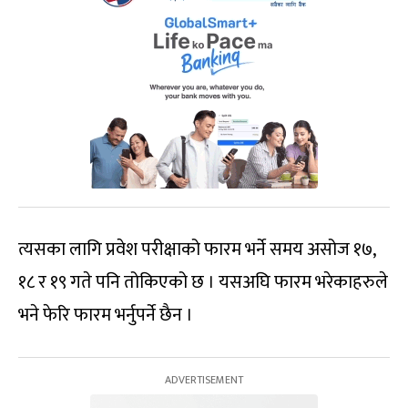
त्यसका लागि प्रवेश परीक्षाको फारम भर्ने समय असोज १७,
१८ र १९ गते पनि तोकिएको छ । यसअघि फारम भरेकाहरुले
भने फेरि फारम भर्नुपर्ने छैन ।