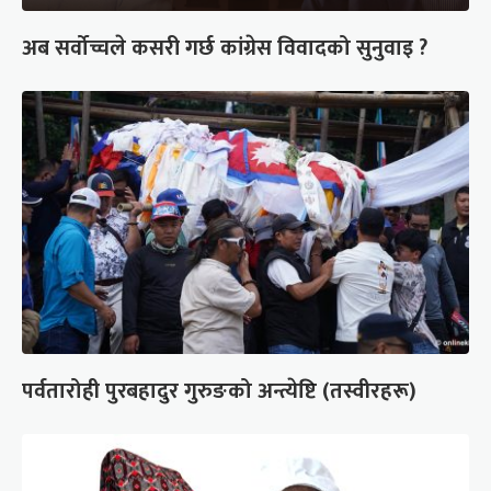
अब सर्वोच्चले कसरी गर्छ कांग्रेस विवादको सुनुवाइ ?
पर्वतारोही पुरबहादुर गुरुङको अन्त्येष्टि (तस्वीरहरू)