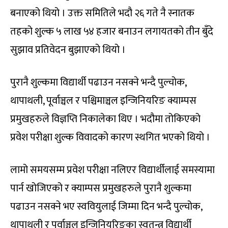
बनाएको थियो । उक्त समितिले भदौ २६ गते नै स्नातक
तहको शुल्क ५ लाख ५४ हजार बनाउन लगायतको तीन बुँदे
सुझाव प्रतिवेदन बुझाएको थियो ।
पुरानै शुल्कमा विद्यार्थी पढाउन नसक्ने भन्दै पुल्चोक,
थापाथली, पूर्वाञ्चल र पश्चिमाञ्चल इन्जिनियरिङ क्याम्पस
प्रमुखहरुले विज्ञप्ति निकालेका थिए । भदौमा तोकिएको
प्रवेश परीक्षा शुल्क विवादको कारण स्थगित भएको थियो ।
लामो समयसम्म प्रवेश परीक्षा नलिएर विद्यार्थीलाई समस्यामा
पार्न खोजिएको र क्याम्पस प्रमुखहरुले पुरानै शुल्कमा
पढाउन नसक्ने भए स्ववियुलाई जिम्मा दिन भन्दै पुल्चोक,
थापाथली र पूर्वाञ्चल इन्जिनियरिङका स्वतन्त्र विद्यार्थी