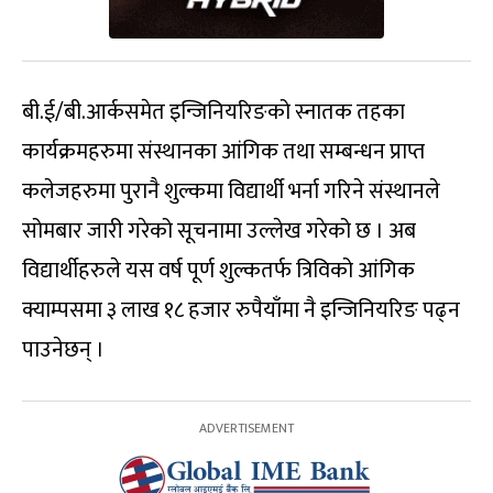
बी.ई/बी.आर्कसमेत इन्जिनियरिङको स्नातक तहका
कार्यक्रमहरुमा संस्थानका आंगिक तथा सम्बन्धन प्राप्त
कलेजहरुमा पुरानै शुल्कमा विद्यार्थी भर्ना गरिने संस्थानले
सोमबार जारी गरेको सूचनामा उल्लेख गरेको छ । अब
विद्यार्थीहरुले यस वर्ष पूर्ण शुल्कतर्फ त्रिविको आंगिक
क्याम्पसमा ३ लाख १८ हजार रुपैयाँमा नै इन्जिनियरिङ पढ्न
पाउनेछन् ।