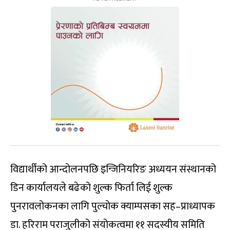
विद्यार्थीको आन्दोलनपछि इन्जिनियरिङ अध्ययन संस्थानको
डिन कार्यालयले बढेको शुल्क फिर्ता लिई शुल्क
पुनरावलोकनका लागि पुल्चोक क्याम्पसका सह–प्राध्यापक
डा. हरिराम पराजुलीको संयोकत्वमा ११ सदस्यीय समिति