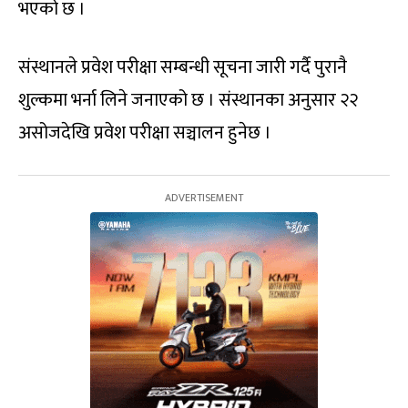
भएको छ ।
संस्थानले प्रवेश परीक्षा सम्बन्धी सूचना जारी गर्दै पुरानै
शुल्कमा भर्ना लिने जनाएको छ । संस्थानका अनुसार २२
असोजदेखि प्रवेश परीक्षा सञ्चालन हुनेछ ।