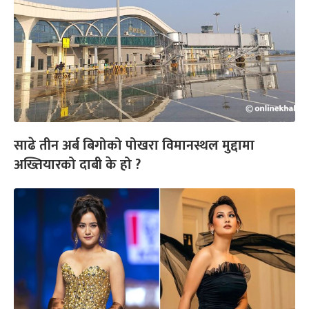
साढे तीन अर्ब बिगोको पोखरा विमानस्थल मुद्दामा
अख्तियारको दाबी के हो ?