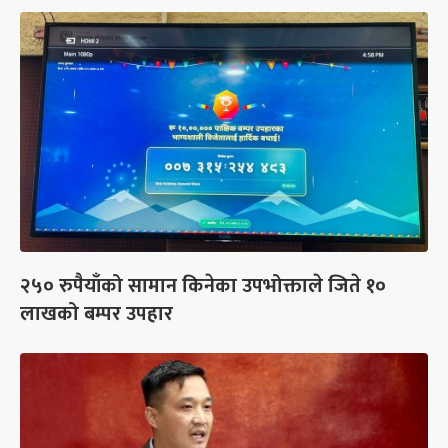
२५० रुपैयाँको सामान किनेका उपभोक्ताले जिते १०
लाखको बम्पर उपहार