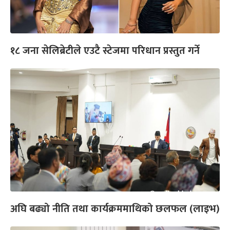
१८ जना सेलिब्रेटीले एउटै स्टेजमा परिधान प्रस्तुत गर्ने
अघि बढ्यो नीति तथा कार्यक्रममाथिको छलफल (लाइभ)