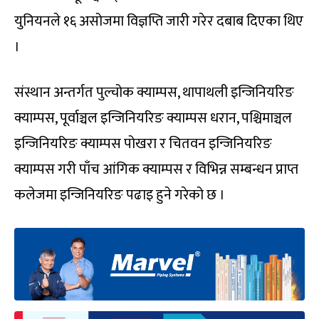
युनियनले १६ असोजमा विज्ञप्ति जारी गरेर दबाब दिएका थिए
।
संस्थान अन्तर्गत पुल्चोक क्याम्पस, थापाथली इन्जिनियरिङ
क्याम्पस, पूर्वाञ्चल इन्जिनियरिङ क्याम्पस धरान, पश्चिमाञ्चल
इन्जिनियरिङ क्याम्पस पोखरा र चितवन इन्जिनियरिङ
क्याम्पस गरी पाँच आंगिक क्याम्पस र विभिन्न सम्बन्धन प्राप्त
कलेजमा इन्जिनियरिङ पढाइ हुने गरेको छ ।