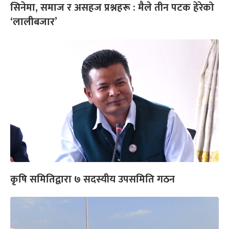
सिनेमा, समाज र असहज प्रश्नहरू : मैले तीन पटक हेरेको
‘लालीबजार’
कृषि समितिद्वारा ७ सदस्यीय उपसमिति गठन