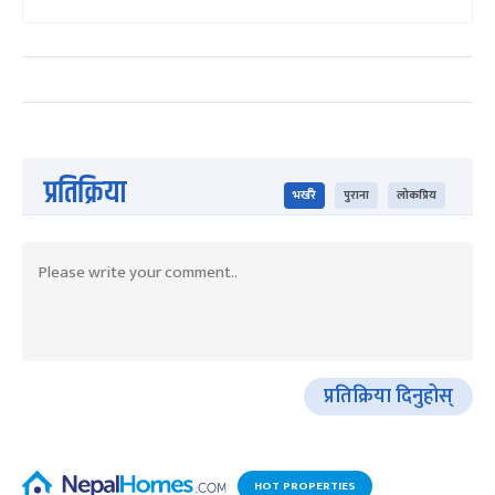
प्रतिक्रिया
भर्खरै
पुराना
लोकप्रिय
प्रतिक्रिया दिनुहोस्
HOT PROPERTIES