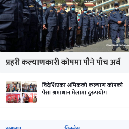
प्रहरी कल्याणकारी कोषमा पौने पाँच अर्ब
विदेशिएका श्रमिकको कल्याण कोषको
पैसा श्रमाधान मेलामा दुरुपयोग