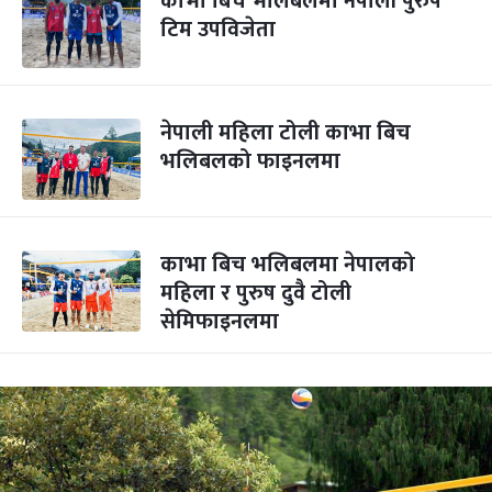
काभा बिच भलिबलमा नेपाली पुरुष
टिम उपविजेता
नेपाली महिला टोली काभा बिच
भलिबलको फाइनलमा
काभा बिच भलिबलमा नेपालको
महिला र पुरुष दुवै टोली
सेमिफाइनलमा