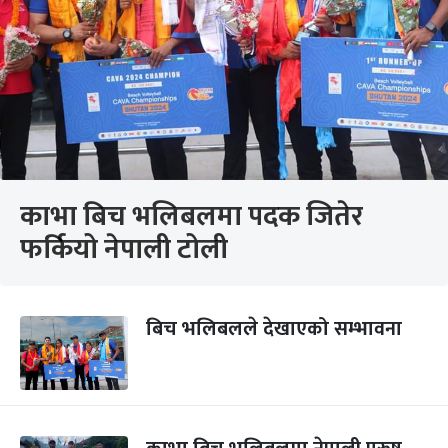
काभा बिच भलिबलमा पदक जितेर
फर्कियो नेपाली टोली
बिच भलिबलले देखाएको सम्भावना