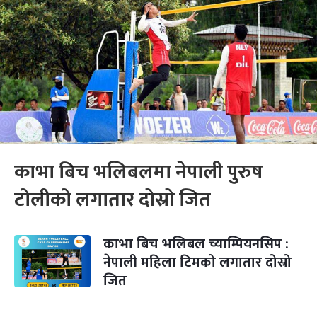
काभा बिच भलिबलमा नेपाली पुरुष
टोलीको लगातार दोस्रो जित
काभा बिच भलिबल च्याम्पियनसिप :
नेपाली महिला टिमको लगातार दोस्रो
जित