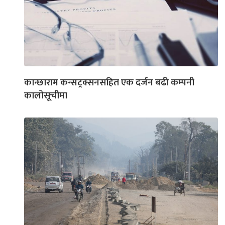
कान्छाराम कन्सट्रक्सनसहित एक दर्जन बढी कम्पनी
कालोसूचीमा