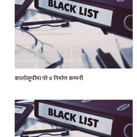
कालोसूचीमा परे ४ निर्माण कम्पनी