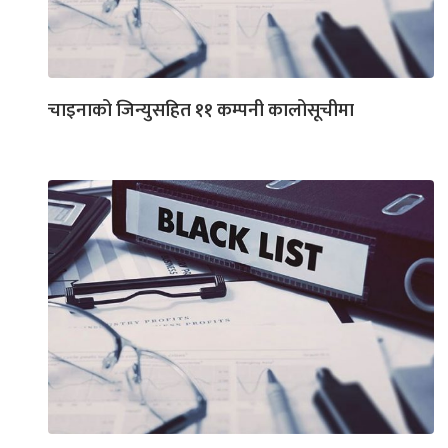
चाइनाको जिन्युसहित ११ कम्पनी कालोसूचीमा