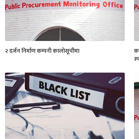
२ दर्जन निर्माण कम्पनी कालोसूचीमा
का
स्