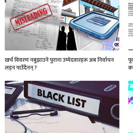
खर्च विवरण नबुझाउने पुराना उम्मेदवारहरू अब निर्वाचन
पू
लड्न पाउँदैनन् ?
क