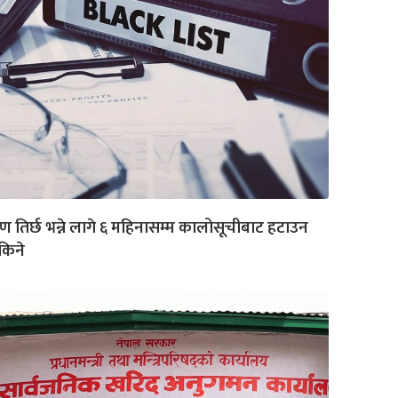
 तिर्छ भन्ने लागे ६ महिनासम्म कालोसूचीबाट हटाउन
किने