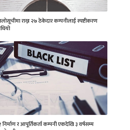
लोसूचीमा राख्न २७ ठेकेदार कम्पनीलाई स्पष्टीकरण
ोधियो
 निर्माण र आपूर्तिकर्ता कम्पनी एकदेखि ३ वर्षसम्म