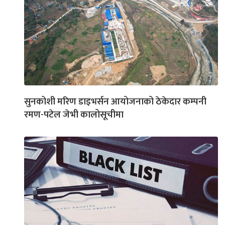
सुनकोशी मरिण डाइभर्सन आयोजनाको ठेकेदार कम्पनी
रमण-पटेल जेभी कालोसूचीमा