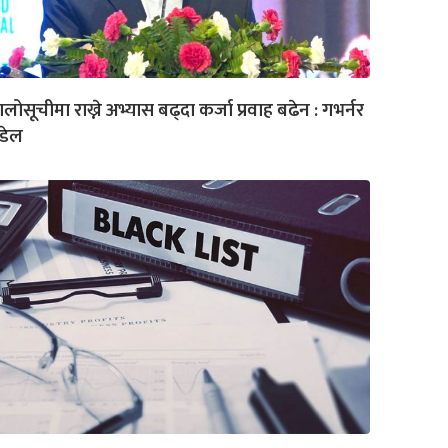
लोसूचीमा राख्ने अभ्यास बढ्दा कर्जा प्रवाह बढेन : गभर्नर
डेल