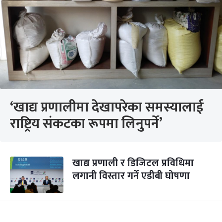
‘खाद्य प्रणालीमा देखापरेका समस्यालाई
राष्ट्रिय संकटका रूपमा लिनुपर्ने’
खाद्य प्रणाली र डिजिटल प्रविधिमा
लगानी विस्तार गर्ने एडीबी घोषणा