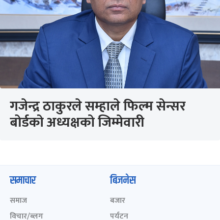
गजेन्द्र ठाकुरले सम्हाले फिल्म सेन्सर
बोर्डको अध्यक्षको जिम्मेवारी
समाचार
बिजनेस
समाज
बजार
विचार/ब्लग
पर्यटन