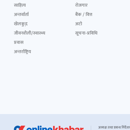
साहित्य
रोजगार
अन्तर्वार्ता
बैंक / वित्त
खेलकुद़़
अटो
जीवनशैली/स्वास्थ्य
सूचना-प्रविधि
प्रवास
अन्तर्राष्ट्रिय
अध्यक्ष तथा प्रबन्ध निर्दे