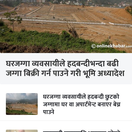
घरजग्गा व्यवसायीले हदबन्दीभन्दा बढी
जग्गा बिक्री गर्न पाउने गरी भूमि अध्यादेश
घरजग्गा व्यवसायीले हदबन्दी छुटको
जग्गामा घर वा अपार्टमेन्ट बनाएर बेच्न
पाउने