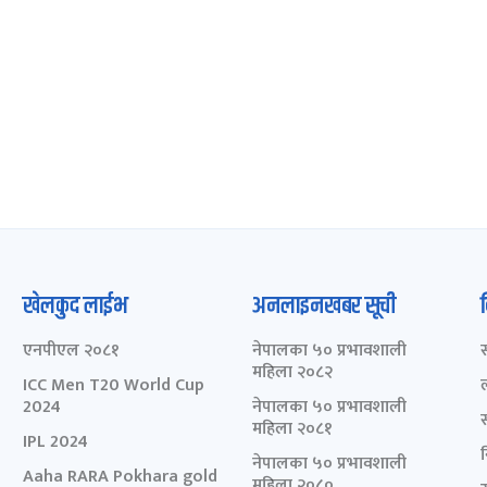
खेलकुद लाईभ
अनलाइनखबर सूची
एनपीएल २०८१
नेपालका ५० प्रभावशाली
महिला २०८२
ICC Men T20 World Cup
2024
नेपालका ५० प्रभावशाली
महिला २०८१
IPL 2024
नेपालका ५० प्रभावशाली
Aaha RARA Pokhara gold
महिला २०८०