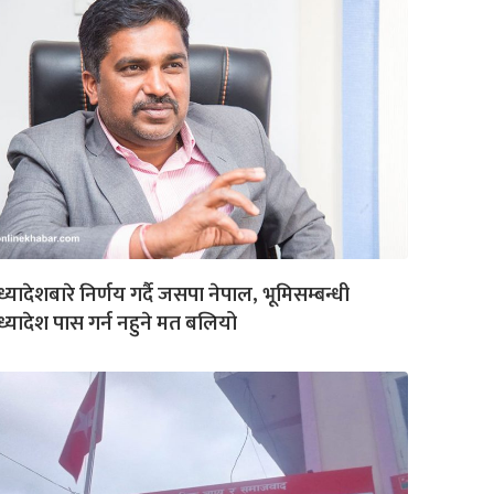
्यादेशबारे निर्णय गर्दै जसपा नेपाल, भूमिसम्बन्धी
्यादेश पास गर्न नहुने मत बलियो