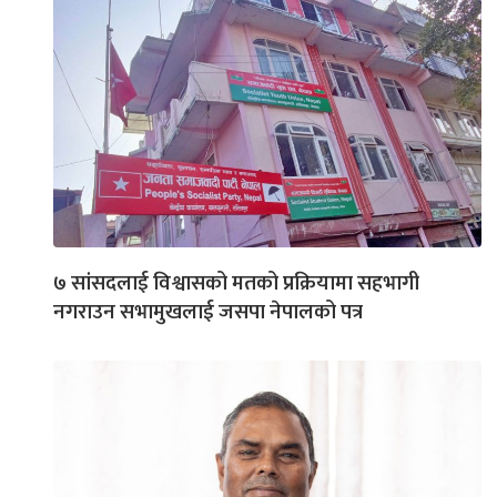
७ सांसदलाई विश्वासको मतको प्रक्रियामा सहभागी
नगराउन सभामुखलाई जसपा नेपालको पत्र