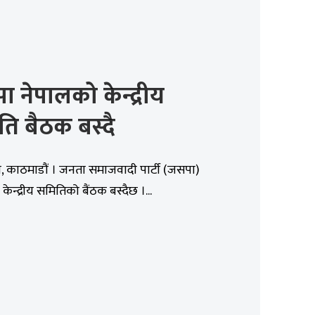
 नेपालको केन्द्रीय
ि बैठक बस्दै
, काठमाडौं । जनता समाजवादी पार्टी (जसपा)
ेन्द्रीय समितिको बैंठक बस्दैछ ।...