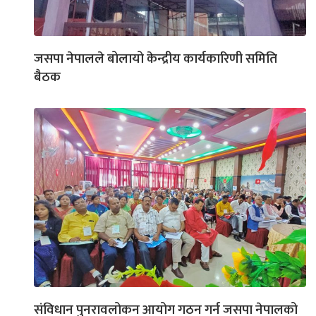
जसपा नेपालले बोलायो केन्द्रीय कार्यकारिणी समिति
बैठक
संविधान पुनरावलोकन आयोग गठन गर्न जसपा नेपालको