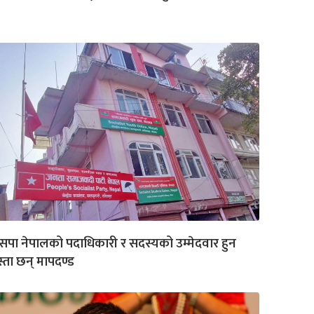
पा नेपालको पदाधिकारी र सदस्यको उम्मेदवार हुन
्ता छन् मापदण्ड