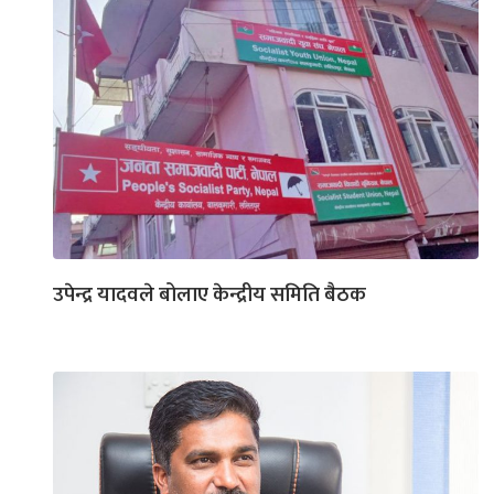
उपेन्द्र यादवले बोलाए केन्द्रीय समिति बैठक