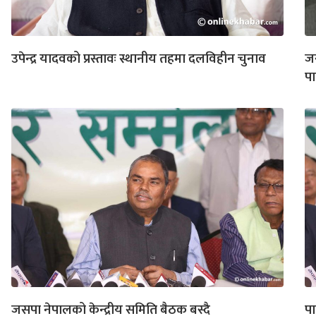
उपेन्द्र यादवको प्रस्तावः स्थानीय तहमा दलविहीन चुनाव
जस
प
जसपा नेपालको केन्द्रीय समिति बैठक बस्दै
पा