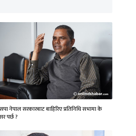
पा नेपाल सरकारबाट बाहिरिए प्रतिनिधि सभामा के
र पर्छ ?