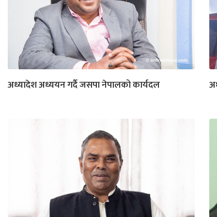
अध्यादेश अध्ययन गर्दै जसपा नेपालको कार्यदल
अ