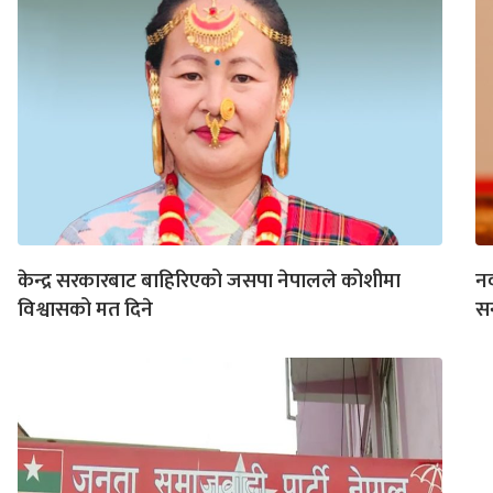
केन्द्र सरकारबाट बाहिरिएको जसपा नेपालले कोशीमा
न
विश्वासको मत दिने
स