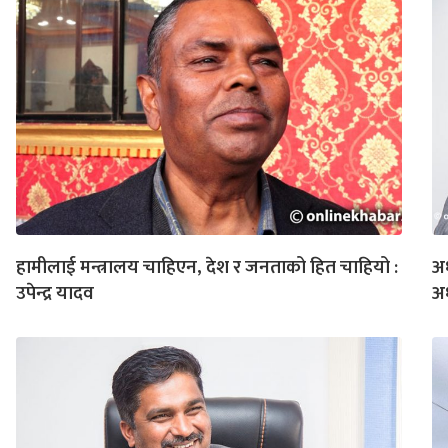
हामीलाई मन्त्रालय चाहिएन, देश र जनताको हित चाहियो :
अध
उपेन्द्र यादव
अध