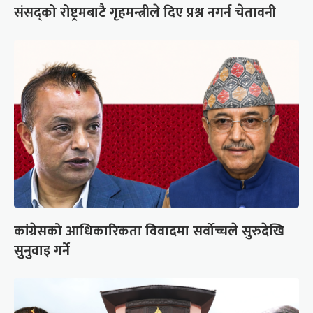
संसद्को रोष्ट्रमबाटै गृहमन्त्रीले दिए प्रश्न नगर्न चेतावनी
कांग्रेसको आधिकारिकता विवादमा सर्वोच्चले सुरुदेखि
सुनुवाइ गर्ने