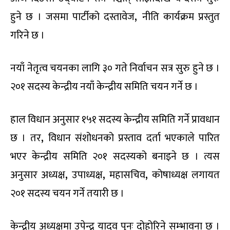
हुने छ । जसमा पार्टीको दस्तावेज
,
नीति कार्यक्रम प्रस्तुत
गरिने छ ।
नयाँ नेतृत्व चयनका लागि ३० गते निर्वाचन सत्र सुरु हुने छ ।
२०१ सदस्य केन्द्रीय नयाँ केन्द्रीय समिति चयन गर्ने छ ।
हाल विधान अनुसार १५१ सदस्य केन्द्रीय समिति गर्ने प्रावधान
छ । तर
,
विधान संशोधनको प्रस्ताव दर्ता भएकाले पारित
भएर केन्द्रीय समिति २०१ सदस्यको बनाइने छ । त्यस
अनुसार अध्यक्ष
,
उपाध्यक्ष
,
महासचिव
,
कोषाध्यक्ष लगायत
२०१ सदस्य चयन गर्ने तयारी छ ।
केन्द्रीय अध्यक्षमा उपेन्द्र यादव पुनः दोहोरिने सम्भावना छ ।