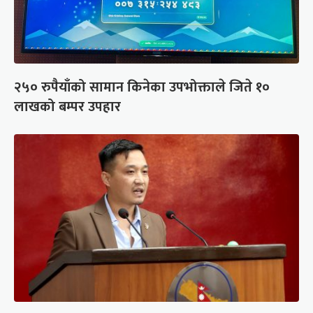
२५० रुपैयाँको सामान किनेका उपभोक्ताले जिते १०
लाखको बम्पर उपहार