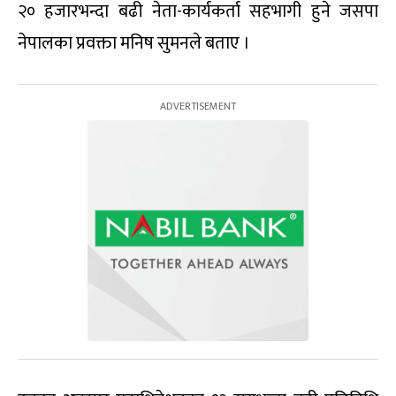
२० हजारभन्दा बढी नेता-कार्यकर्ता सहभागी हुने जसपा
नेपालका प्रवक्ता मनिष सुमनले बताए ।