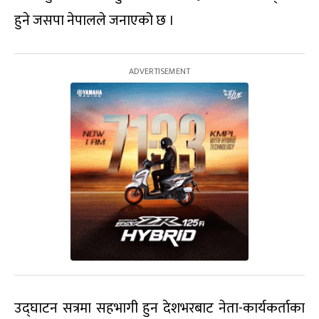
हुने जसपा नेपालले जनाएको छ ।
उद्घाटन सत्रमा सहभागी हुन देशभरबाट नेता-कार्यकर्ताका