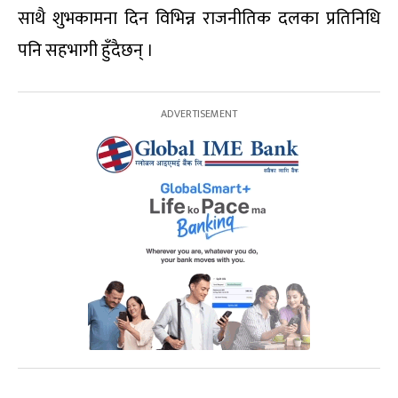
साथै शुभकामना दिन विभिन्न राजनीतिक दलका प्रतिनिधि
पनि सहभागी हुँदैछन् ।