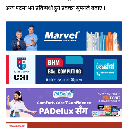
अन्य पदमा भने प्रतिष्पर्धा हुने प्रवक्ता सुमनले बताए ।