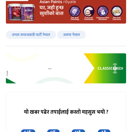
जनता समाजवादी पार्टी नेपाल
जसपा नेपाल
यो खबर पढेर तपाईलाई कस्तो महसुस भयो ?