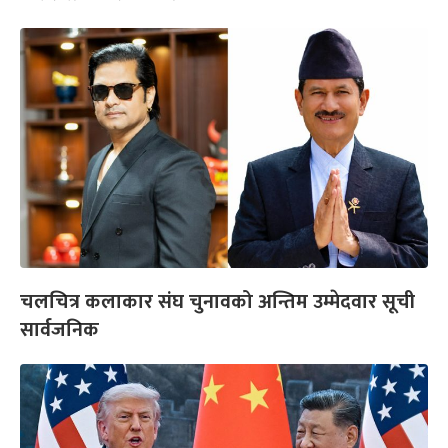
चलचित्र कलाकार संघ चुनावको अन्तिम उम्मेदवार सूची
सार्वजनिक