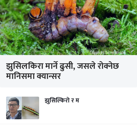
झुसिलकिरा मार्ने ढुसी, जसले रोक्नेछ
मानिसमा क्यान्सर
झुसिल्किरो र म