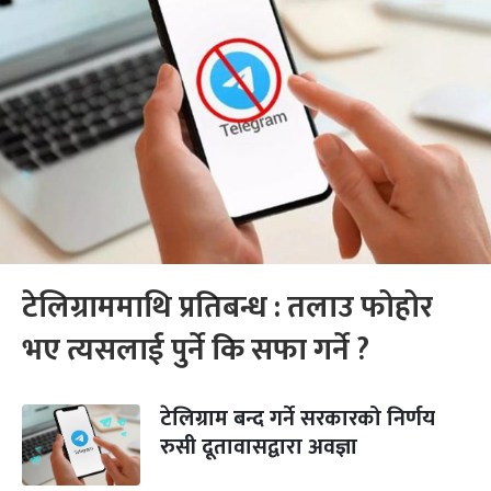
टेलिग्राममाथि प्रतिबन्ध : तलाउ फोहोर
भए त्यसलाई पुर्ने कि सफा गर्ने ?
टेलिग्राम बन्द गर्ने सरकारको निर्णय
रुसी दूतावासद्वारा अवज्ञा