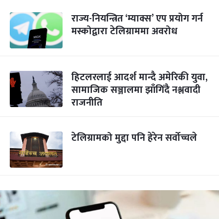
राज्य-नियन्त्रित ‘म्याक्स’ एप प्रयोग गर्न
मस्कोद्वारा टेलिग्राममा अवरोध
हिटलरलाई आदर्श मान्दै अमेरिकी युवा,
सामाजिक सञ्जालमा झाँगिंदै नश्लवादी
राजनीति
टेलिग्रामको मुद्दा पनि हेरेन सर्वोच्चले