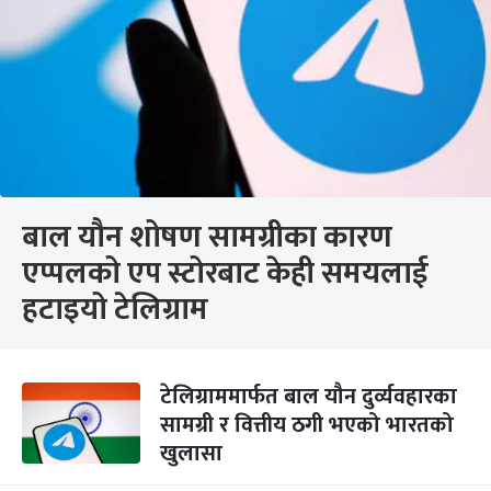
बाल यौन शोषण सामग्रीका कारण
एप्पलको एप स्टोरबाट केही समयलाई
हटाइयो टेलिग्राम
टेलिग्राममार्फत बाल यौन दुर्व्यवहारका
सामग्री र वित्तीय ठगी भएको भारतको
खुलासा