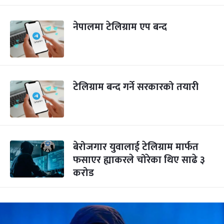
नेपालमा टेलिग्राम एप बन्द
टेलिग्राम बन्द गर्ने सरकारको तयारी
बेरोजगार युवालाई टेलिग्राम मार्फत
फसाएर ह्याकरले चोरेका थिए साढे ३
करोड