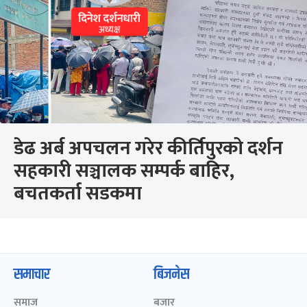
डेढ अर्ब अपचलन गरेर कीर्तिपुरको दर्शन
सहकारी सञ्चालक सम्पर्क बाहिर,
बचतकर्ता सडकमा
समाचार
बिजनेस
समाज
बजार