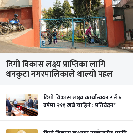
दिगो विकास लक्ष्य प्राप्तिका लागि
धनकुटा नगरपालिकाले थाल्यो पहल
दिगो विकास लक्ष्य कार्यान्वयन गर्न ६
वर्षमा २११ खर्ब चाहिने : प्रतिवेदन*