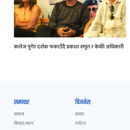
कलेज पुगेर दर्शक फकाउँदै प्रकाश सपुत र केकी अधिकारी
समाचार
बिजनेस
समाज
बजार
विचार/ब्लग
पर्यटन