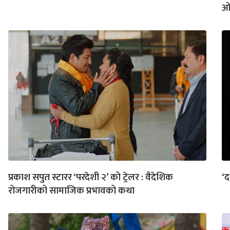
ओ
प्रकाश सपुत स्टारर ‘परदेशी २’ को ट्रेलर : वैदेशिक
‘द
रोजगारीको सामाजिक प्रभावको कथा