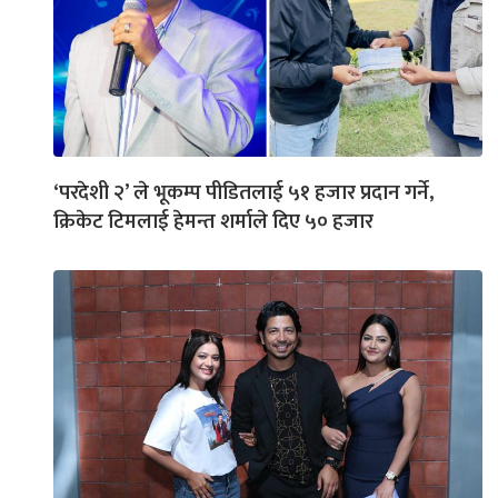
‘परदेशी २’ ले भूकम्प पीडितलाई ५१ हजार प्रदान गर्ने,
क्रिकेट टिमलाई हेमन्त शर्माले दिए ५० हजार