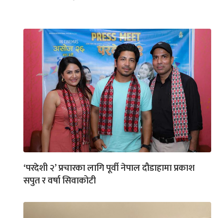
‘परदेशी २’ प्रचारका लागि पूर्वी नेपाल दौडाहामा प्रकाश
सपुत र वर्षा सिवाकोटी