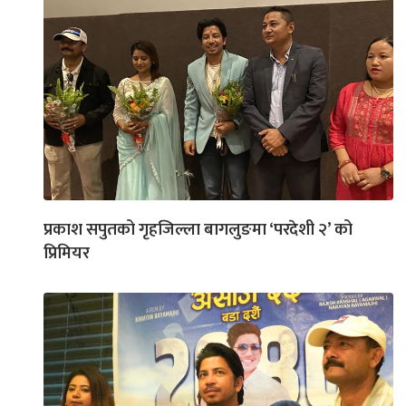
प्रकाश सपुतको गृहजिल्ला बागलुङमा ‘परदेशी २’ को
प्रिमियर