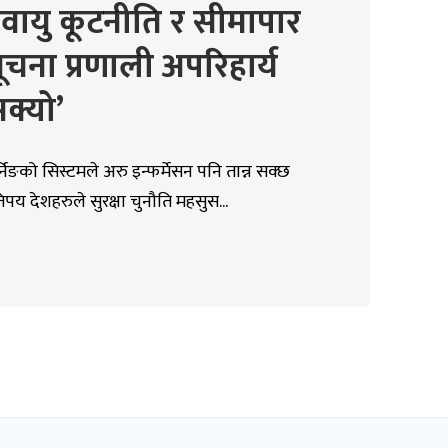
वायु कूटनीति र सीमापार
वसूचना प्रणाली अपरिहार्य
क्यो’
र्निङको सिस्टमले अरु इन्फर्मेसन पनि तान्न सक्छ
पय देशहरुले सुरक्षा चुनौति महसुस...