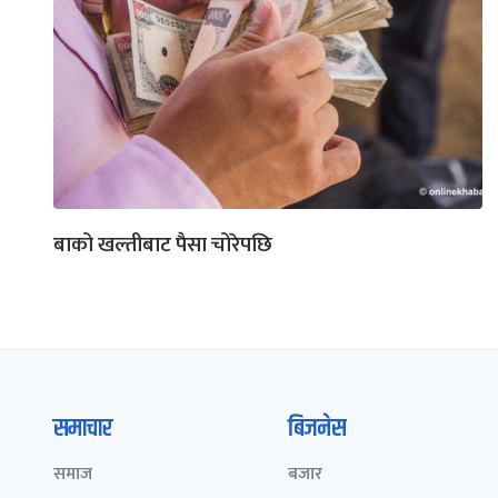
बाको खल्तीबाट पैसा चोरेपछि
समाचार
बिजनेस
समाज
बजार