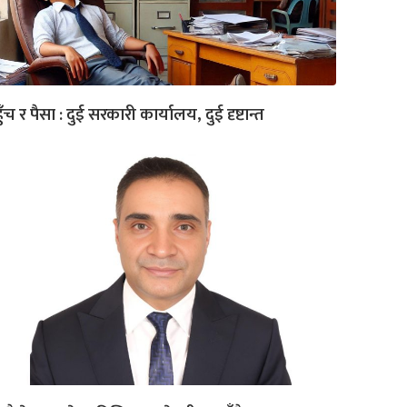
ुँच र पैसा : दुई सरकारी कार्यालय, दुई दृष्टान्त