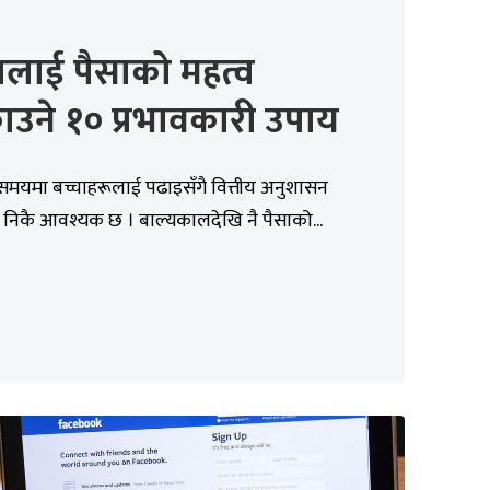
ालाई पैसाको महत्व
उने १० प्रभावकारी उपाय
यमा बच्चाहरूलाई पढाइसँगै वित्तीय अनुशासन
 निकै आवश्यक छ । बाल्यकालदेखि नै पैसाको...