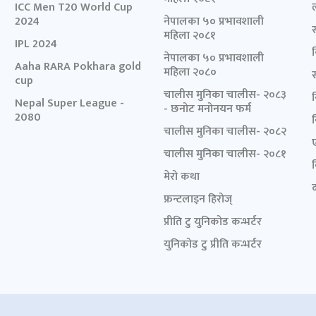
ICC Men T20 World Cup
2024
नेपालका ५० प्रभावशाली
महिला २०८१
IPL 2024
नेपालका ५० प्रभावशाली
Aaha RARA Pokhara gold
महिला २०८०
cup
चालीस मुनिका चालीस- २०८३
Nepal Super League -
- छनोट मनोनयन फर्म
2080
चालीस मुनिका चालीस- २०८२
चालीस मुनिका चालीस- २०८१
मेरो कथा
द
फ्रन्टलाइन हिरोज्
प्रीति टु युनिकोड कन्भर्टर
युनिकोड टु प्रीति कन्भर्टर