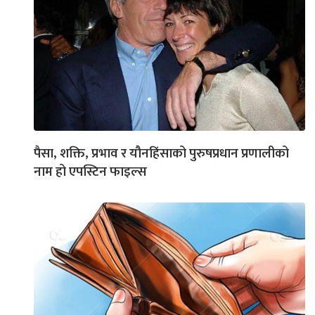
पैसा, शक्ति, प्रभाव र यौनहिंसाको पुरुषप्रधान प्रणालीको
नाम हो एपस्टिन फाइल्स