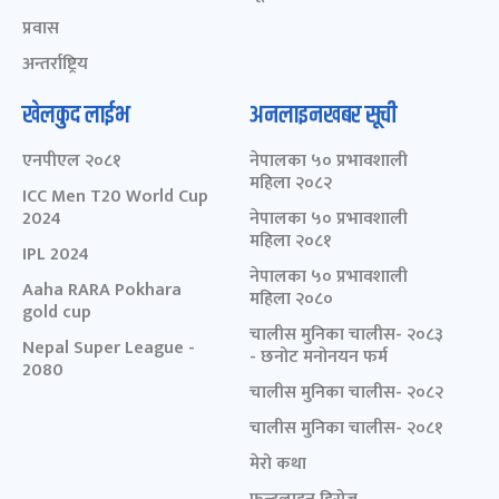
प्रवास
अन्तर्राष्ट्रिय
खेलकुद लाईभ
अनलाइनखबर सूची
एनपीएल २०८१
नेपालका ५० प्रभावशाली
महिला २०८२
ICC Men T20 World Cup
2024
नेपालका ५० प्रभावशाली
महिला २०८१
IPL 2024
नेपालका ५० प्रभावशाली
Aaha RARA Pokhara
महिला २०८०
gold cup
चालीस मुनिका चालीस- २०८३
Nepal Super League -
- छनोट मनोनयन फर्म
2080
चालीस मुनिका चालीस- २०८२
चालीस मुनिका चालीस- २०८१
मेरो कथा