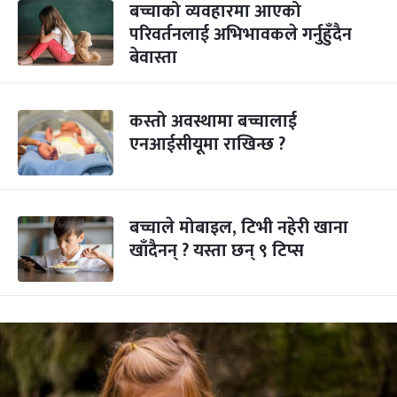
बच्चाको व्यवहारमा आएको
परिवर्तनलाई अभिभावकले गर्नुहुँदैन
बेवास्ता
कस्तो अवस्थामा बच्चालाई
एनआईसीयूमा राखिन्छ ?
बच्चाले मोबाइल, टिभी नहेरी खाना
खाँदैनन् ? यस्ता छन् ९ टिप्स