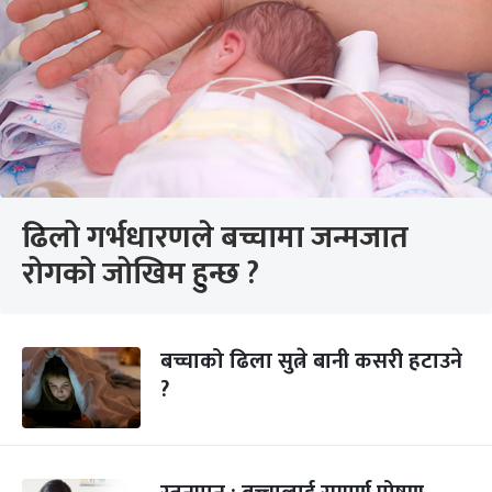
ढिलो गर्भधारणले बच्चामा जन्मजात
रोगको जोखिम हुन्छ ?
बच्चाको ढिला सुत्ने बानी कसरी हटाउने
?