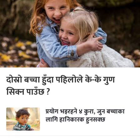
दोस्रो बच्चा हुँदा पहिलोले के-के गुण
सिक्न पाउँछ ?
प्रयोग भइरहने ४ कुरा, जुन बच्चाका
लागि हानिकारक हुनसक्छ