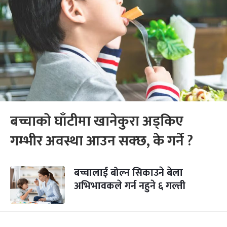
बच्चाको घाँटीमा खानेकुरा अड्किए
गम्भीर अवस्था आउन सक्छ, के गर्ने ?
बच्चालाई बोल्न सिकाउने बेला
अभिभावकले गर्न नहुने ६ गल्ती