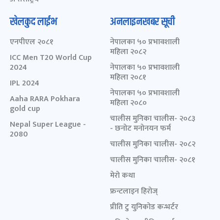
खेलकुद लाईभ
अनलाइनखबर सूची
एनपीएल २०८१
नेपालका ५० प्रभावशाली
महिला २०८२
ICC Men T20 World Cup
2024
नेपालका ५० प्रभावशाली
महिला २०८१
IPL 2024
नेपालका ५० प्रभावशाली
Aaha RARA Pokhara
महिला २०८०
gold cup
चालीस मुनिका चालीस- २०८३
Nepal Super League -
- छनोट मनोनयन फर्म
2080
चालीस मुनिका चालीस- २०८२
चालीस मुनिका चालीस- २०८१
मेरो कथा
फ्रन्टलाइन हिरोज्
प्रीति टु युनिकोड कन्भर्टर