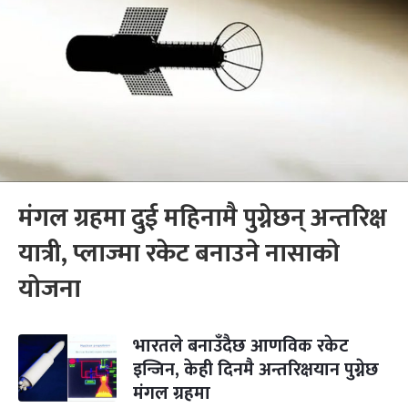
मंगल ग्रहमा दुई महिनामै पुग्नेछन् अन्तरिक्ष
यात्री, प्लाज्मा रकेट बनाउने नासाको
योजना
भारतले बनाउँदैछ आणविक रकेट
इन्जिन, केही दिनमै अन्तरिक्षयान पुग्नेछ
मंगल ग्रहमा