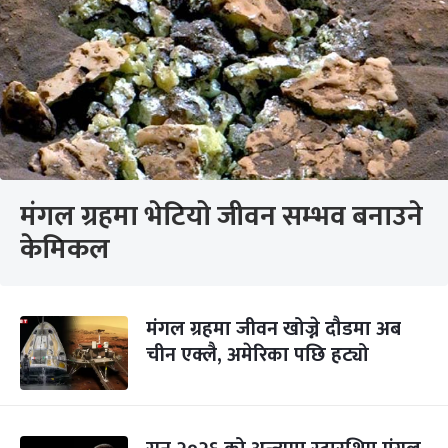
मंगल ग्रहमा भेटियो जीवन सम्भव बनाउने
केमिकल
मंगल ग्रहमा जीवन खोज्ने दौडमा अब
चीन एक्लै, अमेरिका पछि हट्यो