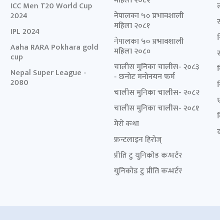
महिला २०८२
ICC Men T20 World Cup
2024
नेपालका ५० प्रभावशाली
महिला २०८१
IPL 2024
नेपालका ५० प्रभावशाली
Aaha RARA Pokhara gold
महिला २०८०
cup
चालीस मुनिका चालीस- २०८३
Nepal Super League -
- छनोट मनोनयन फर्म
2080
चालीस मुनिका चालीस- २०८२
चालीस मुनिका चालीस- २०८१
मेरो कथा
द
फ्रन्टलाइन हिरोज्
प्रीति टु युनिकोड कन्भर्टर
युनिकोड टु प्रीति कन्भर्टर