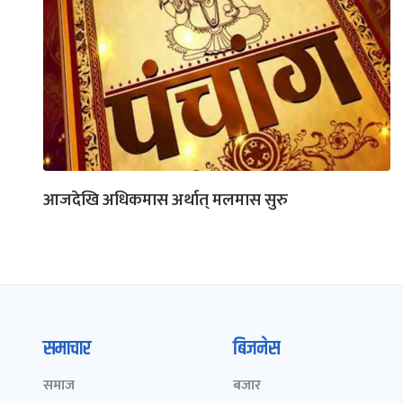
आजदेखि अधिकमास अर्थात् मलमास सुरु
समाचार
बिजनेस
समाज
बजार