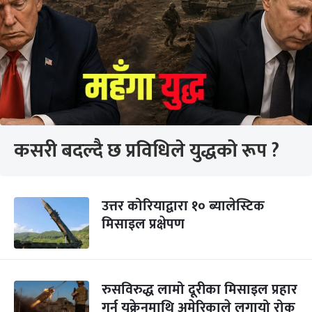
कसरी बदल्दै छ प्रविधिले युद्धको रूप ?
उत्तर कोरियाद्वारा १० ब्यालेस्टिक
मिसाइल प्रक्षेपण
रुसविरुद्ध लामो दूरीका मिसाइल प्रहार
गर्न युक्रेनमाथि अमेरिकाले लगायो रोक