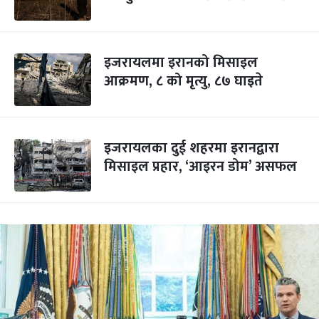
इजरायलमा इरानको मिसाइल
आक्रमण, ८ को मृत्यु, ८७ घाइते
इजरायलका दुई शहरमा इरानद्वारा
मिसाइल प्रहार, ‘आइरन डोम’ असफल