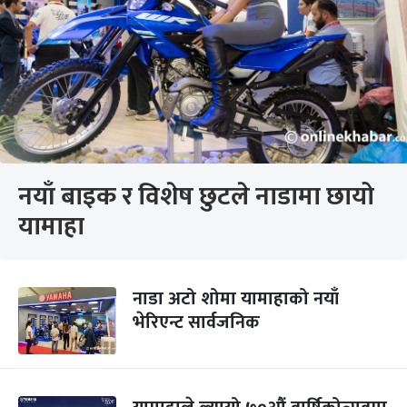
नयाँ बाइक र विशेष छुटले नाडामा छायो
यामाहा
नाडा अटो शोमा यामाहाको नयाँ
भेरिएन्ट सार्वजनिक