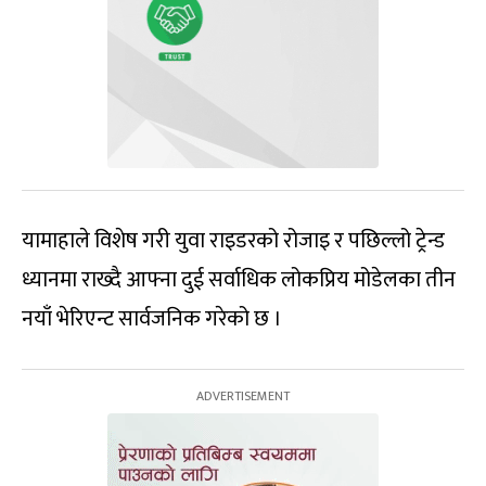
यामाहाले विशेष गरी युवा राइडरको रोजाइ र पछिल्लो ट्रेन्ड
ध्यानमा राख्दै आफ्ना दुई सर्वाधिक लोकप्रिय मोडेलका तीन
नयाँ भेरिएन्ट सार्वजनिक गरेको छ ।