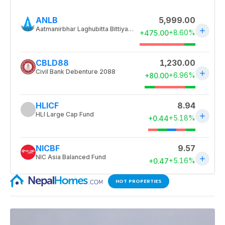
HOT PROPERTIES