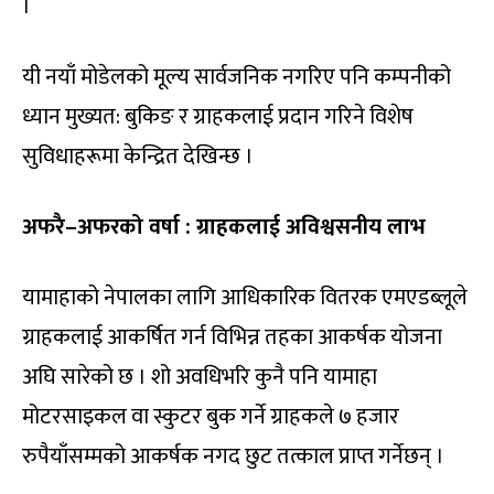
।
यी नयाँ मोडेलको मूल्य सार्वजनिक नगरिए पनि कम्पनीको
ध्यान मुख्यत: बुकिङ र ग्राहकलाई प्रदान गरिने विशेष
सुविधाहरूमा केन्द्रित देखिन्छ ।
अफरै–अफरको वर्षा : ग्राहकलाई अविश्वसनीय लाभ
यामाहाको नेपालका लागि आधिकारिक वितरक एमएडब्लूले
ग्राहकलाई आकर्षित गर्न विभिन्न तहका आकर्षक योजना
अघि सारेको छ । शो अवधिभरि कुनै पनि यामाहा
मोटरसाइकल वा स्कुटर बुक गर्ने ग्राहकले ७ हजार
रुपैयाँसम्मको आकर्षक नगद छुट तत्काल प्राप्त गर्नेछन् ।