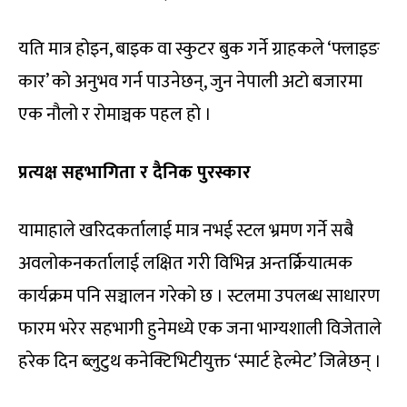
यति मात्र होइन, बाइक वा स्कुटर बुक गर्ने ग्राहकले ‘फ्लाइङ
कार’ को अनुभव गर्न पाउनेछन्, जुन नेपाली अटो बजारमा
एक नौलो र रोमाञ्चक पहल हो ।
प्रत्यक्ष सहभागिता र दैनिक पुरस्कार
यामाहाले खरिदकर्तालाई मात्र नभई स्टल भ्रमण गर्ने सबै
अवलोकनकर्तालाई लक्षित गरी विभिन्न अन्तर्क्रियात्मक
कार्यक्रम पनि सञ्चालन गरेको छ । स्टलमा उपलब्ध साधारण
फारम भरेर सहभागी हुनेमध्ये एक जना भाग्यशाली विजेताले
हरेक दिन ब्लुटुथ कनेक्टिभिटीयुक्त ‘स्मार्ट हेल्मेट’ जित्नेछन् ।