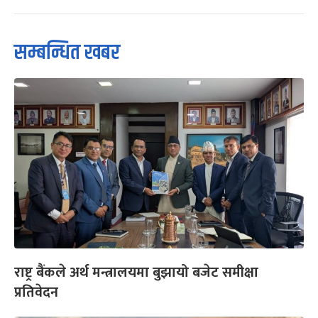
सम्बन्धित खबर
राष्ट्र बैंकले अर्थ मन्त्रालयमा बुझायो बजेट समीक्षा
प्रतिवेदन