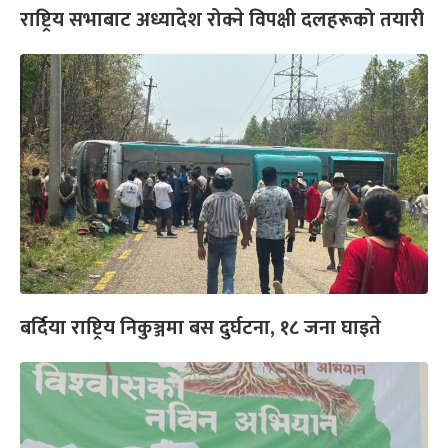
राष्ट्रिय सभाबाट अध्यादेश रोक्ने विपक्षी दलहरूको तयारी
बर्दिया राष्ट्रिय निकुञ्जमा बस दुर्घटना, १८ जना घाइते