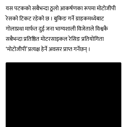
यस पटकको सबैभन्दा ठूलो आकर्षणका रूपमा मोटोजीपी
रेसको टिकट रहेको छ । बुकिङ गर्ने ग्राहकमध्येबाट
गोलाप्रथा मार्फत दुई जना भाग्यशाली विजेताले विश्वकै
सबैभन्दा प्रतिष्ठित मोटरसाइकल रेसिङ प्रतियोगिता
‘मोटोजीपी’ प्रत्यक्ष हेर्ने अवसर प्राप्त गर्नेछन् ।