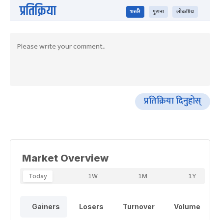
प्रतिक्रिया
भर्खरै
पुराना
लोकप्रिय
प्रतिक्रिया दिनुहोस्