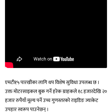
एमटी१५ पारखीका लागि थप विशेष सुविधा उपलब्ध छ ।
उक्त मोटरसाइकल बुक गर्ने हरेक ग्राहकले १८ हजारदेखि २०
हजार रुपैयाँ मूल्य पर्ने उच्च गुणस्तरको राइडिङ ज्याकेट
उपहार स्वरूप पाउनेछन् ।