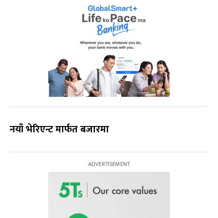
नयाँ भेरिएन्ट मार्फत बजारमा