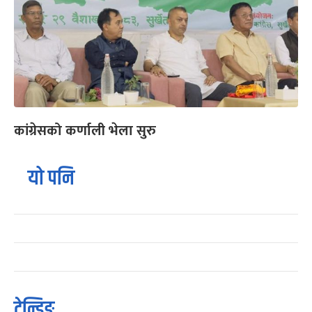
कांग्रेसको कर्णाली भेला सुरु
यो पनि
ट्रेन्डिङ