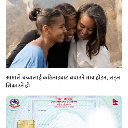
आमाले बच्चालाई कठिनाइबाट बचाउने मात्र होइन, लड्न
सिकाउने हो