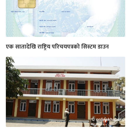
एक सातादेखि राष्ट्रिय परिचयपत्रको सिस्टम डाउन