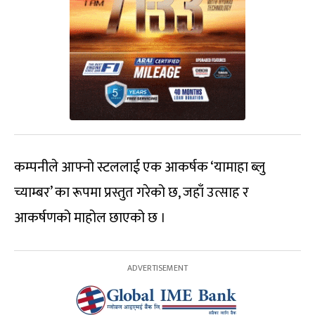
कम्पनीले आफ्नो स्टललाई एक आकर्षक ‘यामाहा ब्लु
च्याम्बर’ का रूपमा प्रस्तुत गरेको छ, जहाँ उत्साह र
आकर्षणको माहोल छाएको छ ।