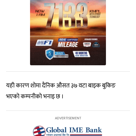
यही कारण शोमा दैनिक औसत ३७ वटा बाइक बुकिङ
भएको कम्पनीको भनाइ छ ।