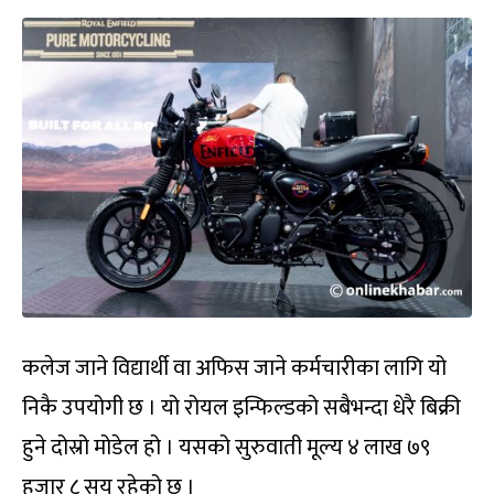
कलेज जाने विद्यार्थी वा अफिस जाने कर्मचारीका लागि यो
निकै उपयोगी छ । यो रोयल इन्फिल्डको सबैभन्दा धेरै बिक्री
हुने दोस्रो मोडेल हो । यसको सुरुवाती मूल्य ४ लाख ७९
हजार ८ सय रहेको छ ।