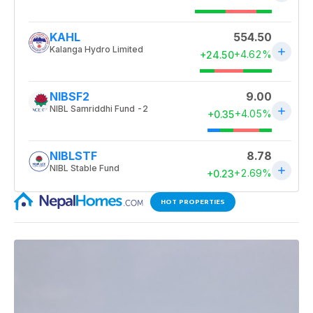
HOT PROPERTIES