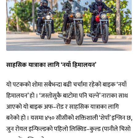
साहसिक यात्राका लागि ‘नयाँ हिमालयन’
यो पटकको शोमा सबैभन्दा बढी चर्चामा रहेको बाइक ‘नयाँ
हिमालयन’ हो । ‘जस्तोसुकै बाटोमा पनि चल्ने’ नाराका साथ
आएको यो बाइक अफ–रोड र साहसिक यात्राका लागि
बनेको हो । यसमा ४५० सीसीको शक्तिशाली ‘शेर्पा’ इन्जिन छ,
जुन रोयल इन्फिल्डको पहिलो लिक्विड–कुल्ड (पानीले चिसो