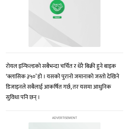
रोयल इन्फिल्डको सबैभन्दा चर्चित र धेरै बिक्री हुने बाइक
‘क्लासिक ३५०’ हो । यसको पुरानो जमानाको जस्तो देखिने
डिजाइनले सबैलाई आकर्षित गर्छ, तर यसमा आधुनिक
सुविधा पनि छन् ।