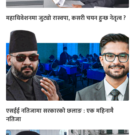
महाधिवेशनमा जुट्यो रास्वपा, कसरी चयन हुन्छ नेतृत्व ?
एसईई नतिजामा सरकारको छलाङ : एक महिनामै
नतिजा