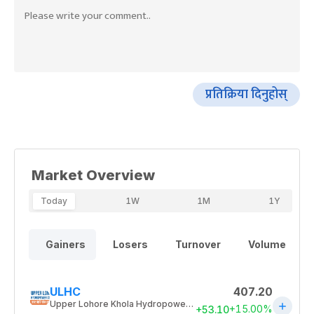
प्रतिक्रिया दिनुहोस्