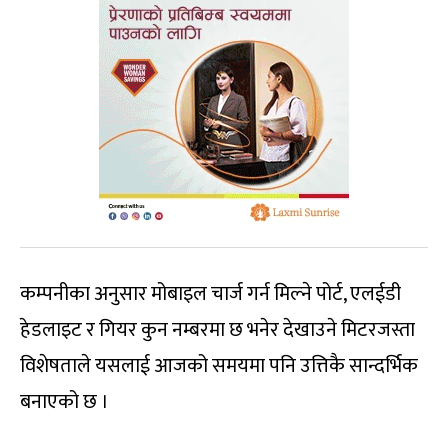
कम्पनीका अनुसार मोबाइल चार्ज गर्न मिल्ने पोर्ट, एलईडी
हेडलाइट र गियर कुन नम्बरमा छ भनेर देखाउने मिटरजस्ता
विशेषताले यसलाई आजको समयमा पनि उत्तिकै सान्दर्भिक
बनाएको छ ।