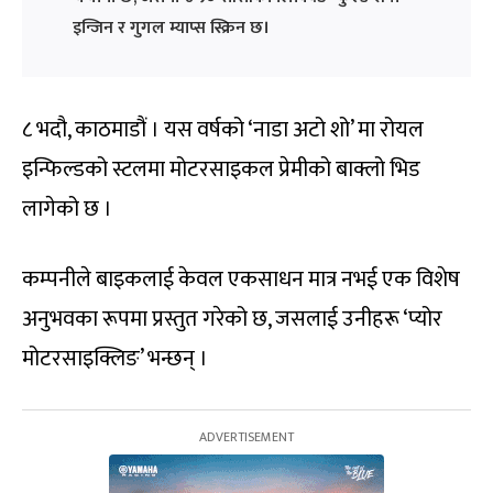
इन्जिन र गुगल म्याप्स स्क्रिन छ।
८ भदौ, काठमाडौं । यस वर्षको ‘नाडा अटो शो’ मा रोयल
इन्फिल्डको स्टलमा मोटरसाइकल प्रेमीको बाक्लो भिड
लागेको छ ।
कम्पनीले बाइकलाई केवल एकसाधन मात्र नभई एक विशेष
अनुभवका रूपमा प्रस्तुत गरेको छ, जसलाई उनीहरू ‘प्योर
मोटरसाइक्लिङ’ भन्छन् ।