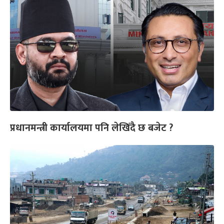
प्रधानमन्त्री कार्यालयमा पनि लेखिँदै छ बजेट ?