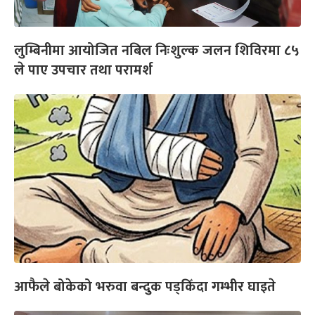
लुम्बिनीमा आयोजित नबिल निःशुल्क जलन शिविरमा ८५
ले पाए उपचार तथा परामर्श
आफैले बोकेको भरुवा बन्दुक पड्किँदा गम्भीर घाइते