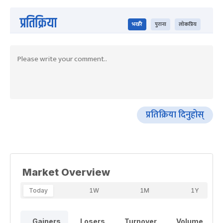
प्रतिक्रिया
भर्खरै
पुराना
लोकप्रिय
प्रतिक्रिया दिनुहोस्