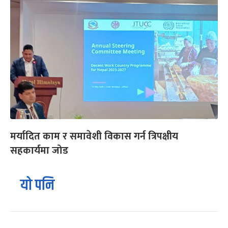
मर्यादित काम र समावेशी विकास गर्न त्रिपक्षीय
सहकार्यमा जोड
यो पनि