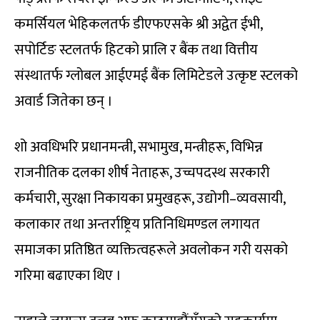
कमर्सियल भेहिकलतर्फ डीएफएसके श्री अद्वेत ईभी,
सपोर्टिङ स्टलतर्फ हिटको प्रालि र बैंक तथा वित्तीय
संस्थातर्फ ग्लोबल आईएमई बैंक लिमिटेडले उत्कृष्ट स्टलको
अवार्ड जितेका छन् ।
शो अवधिभरि प्रधानमन्त्री, सभामुख, मन्त्रीहरू, विभिन्न
राजनीतिक दलका शीर्ष नेताहरू, उच्चपदस्थ सरकारी
कर्मचारी, सुरक्षा निकायका प्रमुखहरू, उद्योगी–व्यवसायी,
कलाकार तथा अन्तर्राष्ट्रिय प्रतिनिधिमण्डल लगायत
समाजका प्रतिष्ठित व्यक्तित्वहरूले अवलोकन गरी यसको
गरिमा बढाएका थिए ।