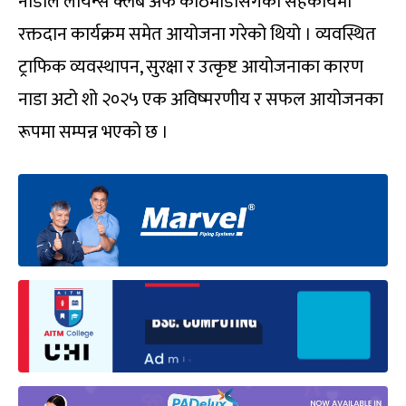
नाडाले लायन्स क्लब अफ काठमाडौंसँगको सहकार्यमा
रक्तदान कार्यक्रम समेत आयोजना गरेको थियो । व्यवस्थित
ट्राफिक व्यवस्थापन, सुरक्षा र उत्कृष्ट आयोजनाका कारण
नाडा अटो शो २०२५ एक अविष्मरणीय र सफल आयोजनका
रूपमा सम्पन्न भएको छ ।