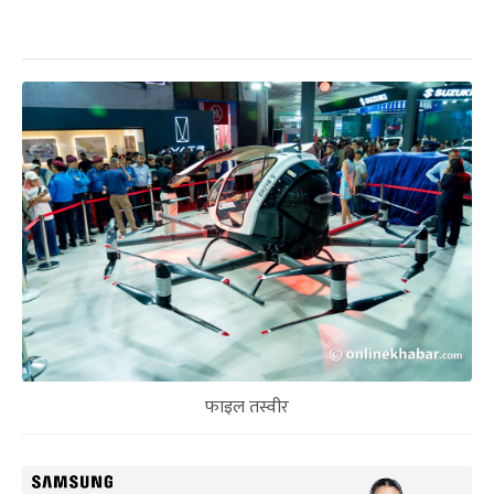
फाइल तस्वीर