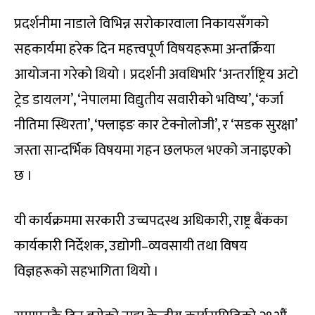
प्रदर्शनीमा नाडाले विभिन्न सरोकारवाला निकायसँगको
सहकार्यमा हरेक दिन महत्त्वपूर्ण विषयहरूमा अन्तर्क्रिया
आयोजना गरेको थियो । प्रदर्शनी अवधिभरि ‘अन्तर्राष्ट्रिय अटो
ट्रेड डायलग’, ‘नेपालमा विद्युतीय सवारीको भविष्य’, ‘कर्जा
नीतिमा स्थिरता’, ‘फ्लाइङ कार टेक्नोलोजी’, र ‘सडक सुरक्षा’
जस्ता सान्दर्भिक विषयमा गहन छलफल भएको जनाइएको
छ ।
यी कार्यक्रममा सरकारी उच्चपदस्थ अधिकारी, राष्ट्र बैंकका
कार्यकारी निर्देशक, उद्योगी–व्यवसायी तथा विषय
विज्ञहरूको सहभागिता थियो ।