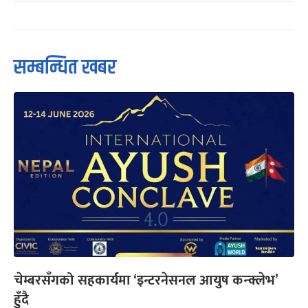
सम्बन्धित खबर
चेम्बरसँगको सहकार्यमा ‘इन्टरनेसनल आयुष कन्क्लेभ’
हुँदै