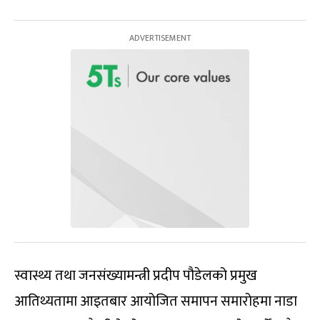
स्वास्थ्य तथा जनसंख्यामन्त्री प्रदीप पौडेलको प्रमुख
आतिथ्यतामा आइतबार आयोजित समापन समारोहमा नाडा