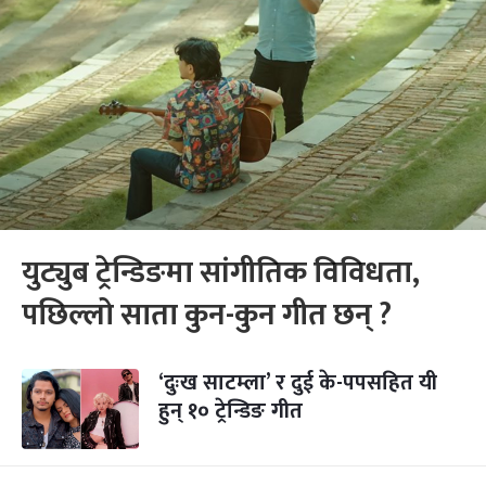
युट्युब ट्रेन्डिङमा सांगीतिक विविधता,
पछिल्लो साता कुन-कुन गीत छन् ?
‘दुःख साटम्ला’ र दुई के-पपसहित यी
हुन् १० ट्रेन्डिङ गीत