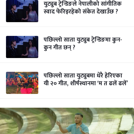
युट्युब ट्रेन्डिङले नेपालीको सांगीतिक
स्वाद फेरिइरहेको संकेत देखाउँछ ?
पछिल्लो साता युट्युब ट्रेन्डिङमा कुन-
कुन गीत छन् ?
पछिल्लो साता युट्युबमा धेरै हेरिएका
यी २० गीत, शीर्षस्थानमा ‘म त ढलें ढलें’