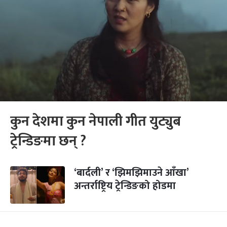
कुन देशमा कुन नेपाली गीत युट्युब
ट्रेन्डिङमा छन् ?
‘बार्दली’ र ‘झिमझिमाउने आँखा’
अन्तर्राष्ट्रिय ट्रेन्डिङको होडमा