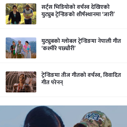
सर्ट्स भिडियोको वर्चस्व देखिएको
युट्युब ट्रेन्डिङको शीर्षस्थानमा ‘जारी’
युट्युबको ग्लोबल ट्रेन्डिङमा नेपाली गीत
‘कश्मीरे पछ्यौरी’
ट्रेन्डिङमा तीज गीतको वर्चस्व, विवादित
गीत परेनन्