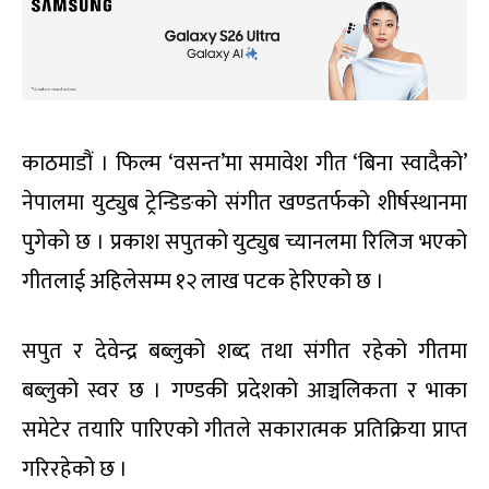
काठमाडौं । फिल्म ‘वसन्त’मा समावेश गीत ‘बिना स्वादैको’
नेपालमा युट्युब ट्रेन्डिङको संगीत खण्डतर्फको शीर्षस्थानमा
पुगेको छ । प्रकाश सपुतको युट्युब च्यानलमा रिलिज भएको
गीतलाई अहिलेसम्म १२ लाख पटक हेरिएको छ ।
सपुत र देवेन्द्र बब्लुको शब्द तथा संगीत रहेको गीतमा
बब्लुको स्वर छ । गण्डकी प्रदेशको आञ्चलिकता र भाका
समेटेर तयारि पारिएको गीतले सकारात्मक प्रतिक्रिया प्राप्त
गरिरहेको छ ।