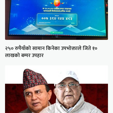
२५० रुपैयाँको सामान किनेका उपभोक्ताले जिते १०
लाखको बम्पर उपहार