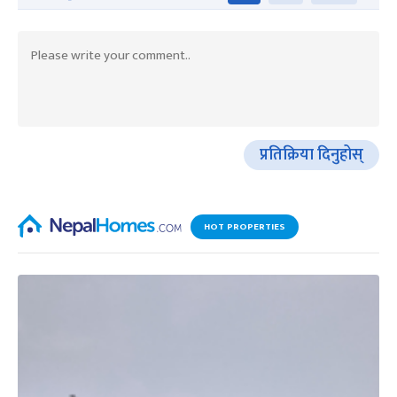
प्रतिक्रिया दिनुहोस्
HOT PROPERTIES