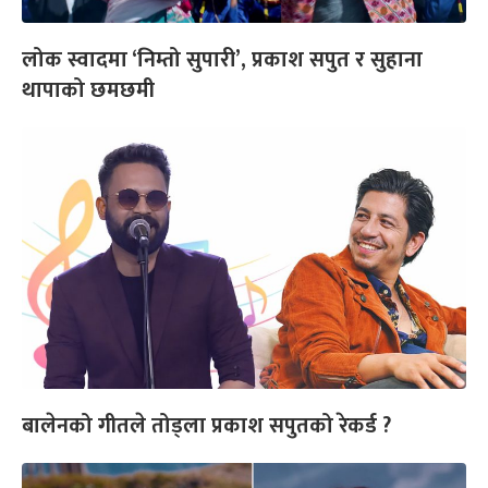
लोक स्वादमा ‘निम्तो सुपारी’, प्रकाश सपुत र सुहाना
थापाको छमछमी
बालेनको गीतले तोड्ला प्रकाश सपुतको रेकर्ड ?