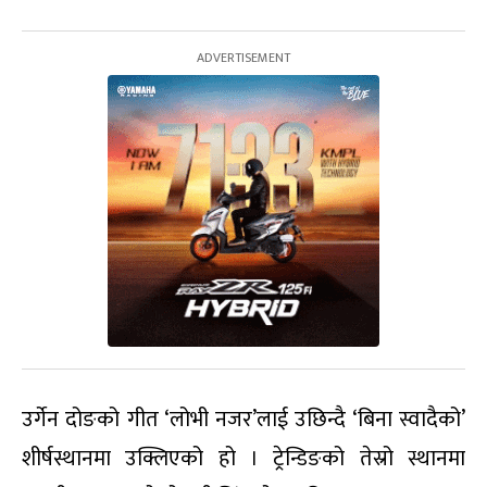
उर्गेन दोङको गीत ‘लोभी नजर’लाई उछिन्दै ‘बिना स्वादैको’
शीर्षस्थानमा उक्लिएको हो । ट्रेन्डिङको तेस्रो स्थानमा