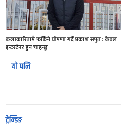
कलाकारितामै फर्किने घोषणा गर्दै प्रकाश सपुत : केबल
इन्टरटेनर हुन चाहन्छु
यो पनि
ट्रेन्डिङ