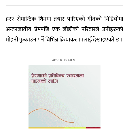
हरर रोमान्टिक थिममा तयार पारिएको गीतको भिडियोमा
अन्तरजातीय प्रेमपछि एक जोडीको परिवारले उनीहरुको
मोहनी फुकाउन गर्ने विभिन्न क्रियाकलापलाई देखाइएको छ ।