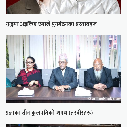
गुन्डुमा अड्किए एमाले पुनर्गठनका प्रस्तावहरू
प्रज्ञाका तीन कुलपतिको शपथ (तस्वीरहरू)