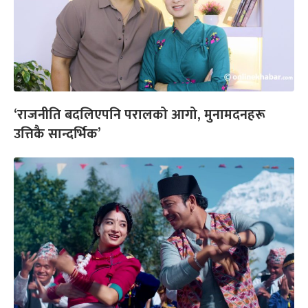
‘राजनीति बदलिएपनि परालको आगो, मुनामदनहरू
उत्तिकै सान्दर्भिक’