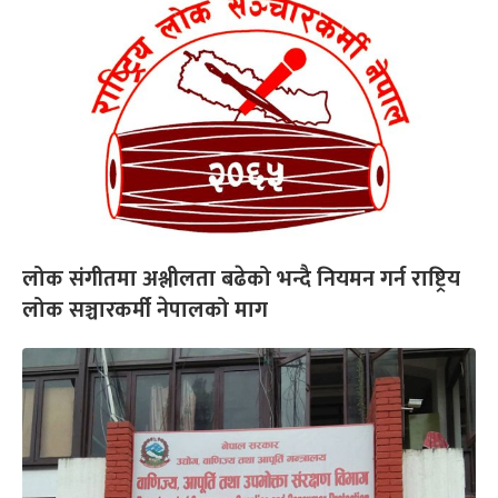
लोक संगीतमा अश्लीलता बढेको भन्दै नियमन गर्न राष्ट्रिय
लोक सञ्चारकर्मी नेपालको माग