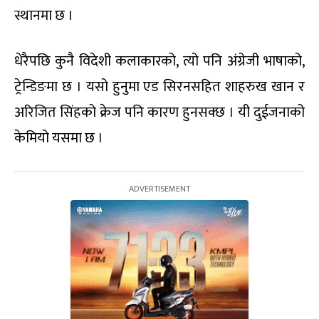
स्थानमा छ ।
धेरैपछि कुनै विदेशी कलाकारको, त्यो पनि अंग्रेजी भाषाको,
ट्रेन्डिङमा छ । यसो हुनुमा एड सिरनसहित शाहरुख खान र
अरिजित सिंहको क्रेज पनि कारण हुनसक्छ । यी दुईजनाको
केमियो यसमा छ ।