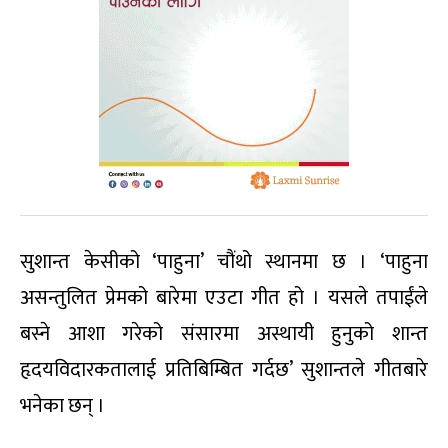
सुशान्त केसीको ‘पाहुना’ चौंथो स्थानमा छ । ‘पाहुना
असन्तुलित प्रेमको बारेमा एउटा गीत हो । यसले तपाईंले
बस्ने आशा गरेको संसारमा अस्थायी हुनुको शान्त
हृदयविदारकतालाई प्रतिबिम्बित गर्दछ’ सुशान्तले गीतबारे
भनेका छन् ।