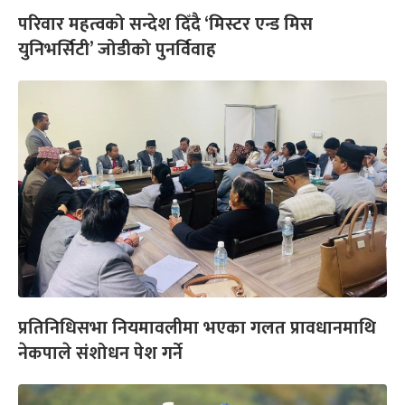
परिवार महत्वको सन्देश दिँदै ‘मिस्टर एन्ड मिस
युनिभर्सिटी’ जोडीको पुनर्विवाह
प्रतिनिधिसभा नियमावलीमा भएका गलत प्रावधानमाथि
नेकपाले संशोधन पेश गर्ने