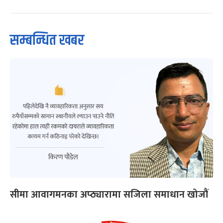
सम्बन्धित खबर
सीमा आवागमनका अप्ठ्यारामा सजिला समाधान खोजौं