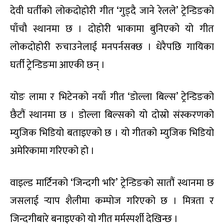
देवी घर्तीको लोकदोहोरी गीत ‘गुड्दै जाने रेलले’ ट्रेन्डिङको
पाँचौ स्थानमा छ । दोहोरी भाकामा बुनिएको यो गीत
लोकदोहोरी रुचाउनेलाई मनपर्नसक्छ । धेरैपछि गायिका
घर्ती ट्रेन्डिङमा आएकी छन् ।
योङ लामा र भिटेनको नयाँ गीत ‘डोल्ला बिल्स’ ट्रेन्डिङको
छैटौं स्थानमा छ । डोल्ला बिल्सको यो दोस्रो संस्करणको
म्युजिक भिडियो बताइएको छ । यो गीतको म्युजिक भिडियो
अमेरिकामा गरिएको हो ।
वाइल्ड मार्टिनको ‘जिन्दगी भरि’ ट्रेन्डिङको सातौं स्थानमा छ
जसलाई र्‍याप शैलीमा कम्पोज गरिएको छ । मित्रता र
जिन्दगीबारे बनाइएको यो गीत मर्मस्पर्शी देखिन्छ ।