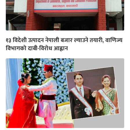
१३ विदेशी उत्पादन नेपाली बजार ल्याउने तयारी, वाणिज्य
विभागको दाबी-विरोध आह्वान