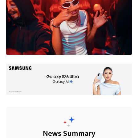
News Summary