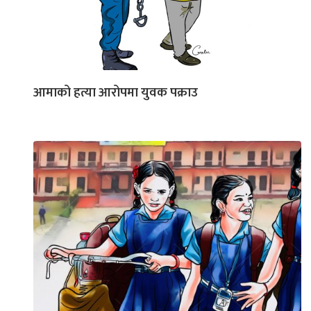
आमाको हत्या आरोपमा युवक पक्राउ