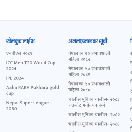
खेलकुद लाईभ
अनलाइनखबर सूची
एनपीएल २०८१
नेपालका ५० प्रभावशाली
महिला २०८२
ICC Men T20 World Cup
2024
नेपालका ५० प्रभावशाली
महिला २०८१
IPL 2024
नेपालका ५० प्रभावशाली
Aaha RARA Pokhara gold
महिला २०८०
cup
चालीस मुनिका चालीस- २०८३
Nepal Super League -
- छनोट मनोनयन फर्म
2080
चालीस मुनिका चालीस- २०८२
चालीस मुनिका चालीस- २०८१