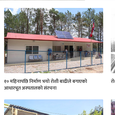
१० महिनापछि निर्माण भयो रोशी बाढीले बगाएको
रो
आधारभूत अस्पतालको संरचना