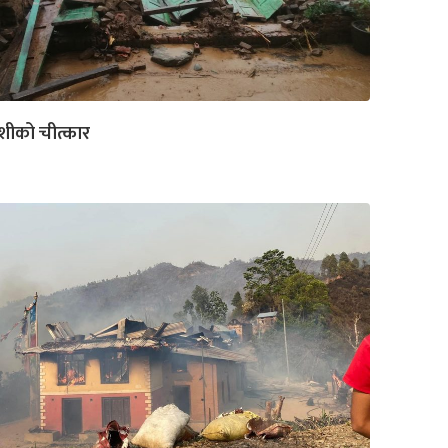
शीको चीत्कार