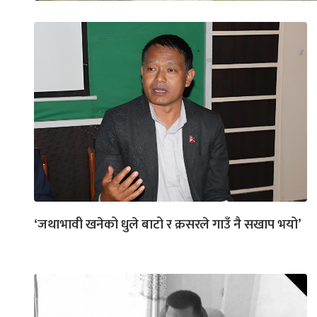
‘जथाभावी खनेको धुले बाटो र क्रसरले गाउँ नै सखाप भयो’