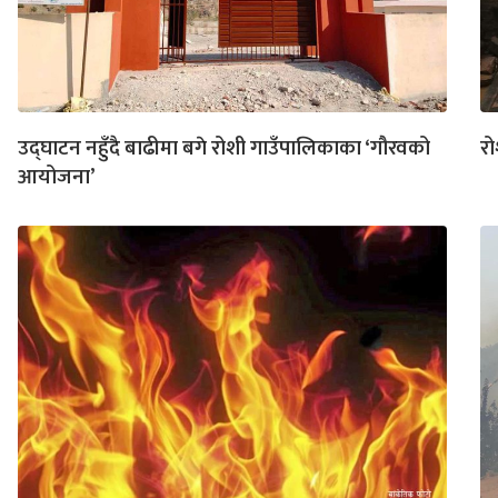
उद्घाटन नहुँदै बाढीमा बगे रोशी गाउँपालिकाका ‘गौरवको
रो
आयोजना’