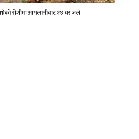
भ्रेको रोशीमा आगलागीबाट १४ घर जले