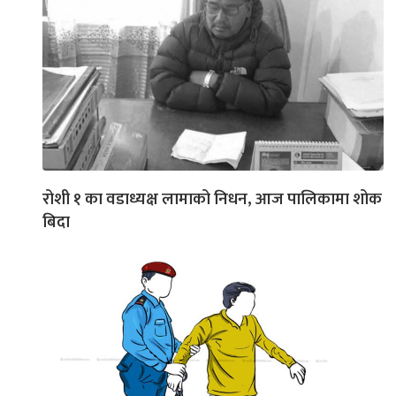
रोशी १ का वडाध्यक्ष लामाको निधन, आज पालिकामा शोक
बिदा