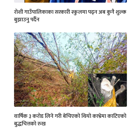
रोशी गाउँपालिकाका सरकारी स्कुलमा पढ्न अब कुनै शुल्क
बुझाउनु पर्दैन
वार्षिक ३ करोड लिने गरी बेचिएको थियो काभ्रेमा काटिएको
बुद्धचित्तको रुख