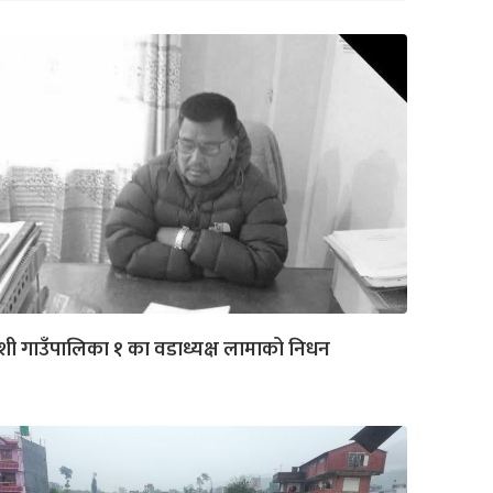
शी गाउँपालिका १ का वडाध्यक्ष लामाको निधन