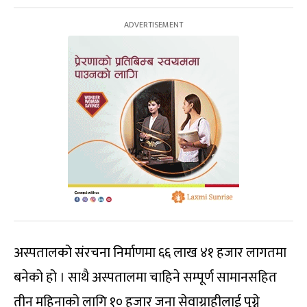
अस्पतालको संरचना निर्माणमा ६६ लाख ४१ हजार लागतमा
बनेको हो । साथै अस्पतालमा चाहिने सम्पूर्ण सामानसहित
तीन महिनाको लागि १० हजार जना सेवाग्राहीलाई पुग्ने