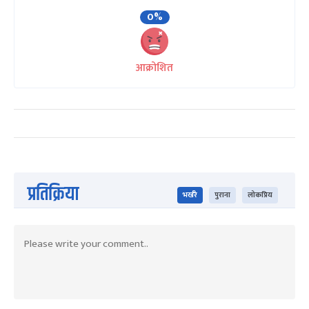
0%
आक्रोशित
प्रतिक्रिया
भर्खरै
पुराना
लोकप्रिय