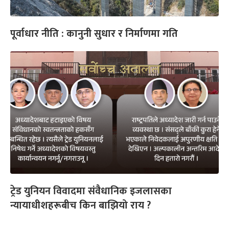
पूर्वाधार नीति : कानुनी सुधार र निर्माणमा गति
ट्रेड युनियन विवादमा संवैधानिक इजलासका
न्यायाधीशहरूबीच किन बाझियो राय ?