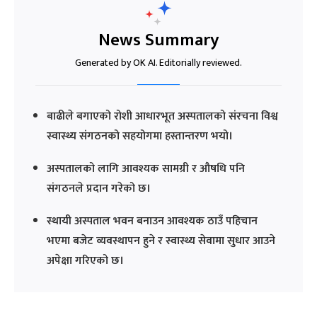
News Summary
Generated by OK AI. Editorially reviewed.
बाढीले बगाएको रोशी आधारभूत अस्पतालको संरचना विश्व
स्वास्थ्य संगठनको सहयोगमा हस्तान्तरण भयो।
अस्पतालको लागि आवश्यक सामग्री र औषधि पनि
संगठनले प्रदान गरेको छ।
स्थायी अस्पताल भवन बनाउन आवश्यक ठाउँ पहिचान
भएमा बजेट व्यवस्थापन हुने र स्वास्थ्य सेवामा सुधार आउने
अपेक्षा गरिएको छ।