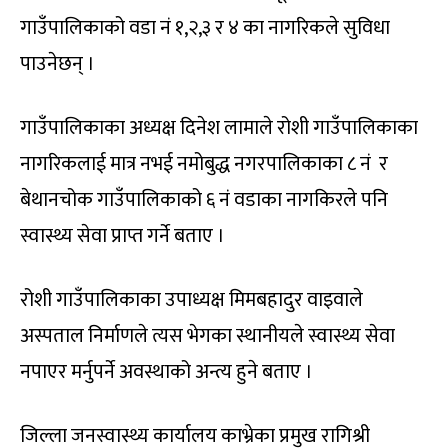
गाउँपालिकाको वडा नं १,२,३ र ४ का नागरिकले सुविधा
पाउनेछन् ।
गाउँपालिकाका अध्यक्ष दिनेश लामाले रोशी गाउँपालिकाका
नागरिकलाई मात्र नभई नमोबुद्ध नगरपालिकाका ८ नं र
बेथानचोक गाउँपालिकाको ६ नं वडाका नागकिरले पनि
स्वास्थ्य सेवा प्राप्त गर्ने बताए ।
रोशी गाउँपालिकाका उपाध्यक्ष मिमबहादुर वाइवाले
अस्पताल निर्माणले त्यस भेगका स्थानीयले स्वास्थ्य सेवा
नपाएर मर्नुपर्ने अवस्थाको अन्त्य हुने बताए ।
जिल्ला जनस्वास्थ्य कार्यालय काभ्रेका प्रमुख रागिश्री