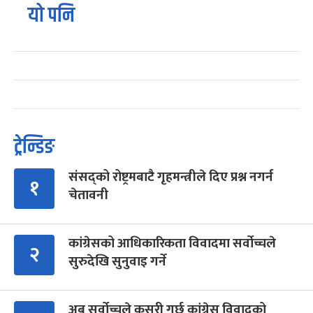
यो पनि
ट्रेन्डिङ
संसद्को रोष्ट्रमबाटै गृहमन्त्रीले दिए प्रश्न नगर्न
१
चेतावनी
कांग्रेसको आधिकारिकता विवादमा सर्वोच्चले
२
सुरुदेखि सुनुवाइ गर्ने
अब सर्वोच्चले कसरी गर्छ कांग्रेस विवादको