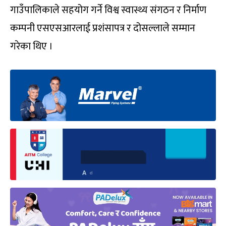
गाउँपालिकाले सहयोग गर्ने विश्व स्वास्थ्य संगठन र निर्माण
कम्पनी एसएसआरलाई प्रशंसापत्र र दोसल्लाले सम्मान
गरेका थिए ।