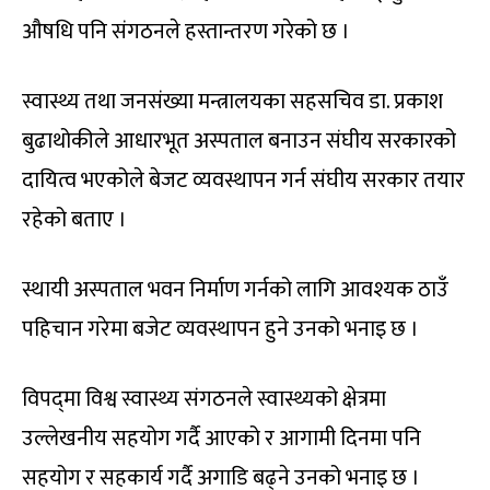
औषधि पनि संगठनले हस्तान्तरण गरेको छ ।
स्वास्थ्य तथा जनसंख्या मन्त्रालयका सहसचिव डा. प्रकाश
बुढाथोकीले आधारभूत अस्पताल बनाउन संघीय सरकारको
दायित्व भएकोले बेजट व्यवस्थापन गर्न संघीय सरकार तयार
रहेको बताए ।
स्थायी अस्पताल भवन निर्माण गर्नको लागि आवश्यक ठाउँ
पहिचान गरेमा बजेट व्यवस्थापन हुने उनको भनाइ छ ।
विपद्‍मा विश्व स्वास्थ्य संगठनले स्वास्थ्यको क्षेत्रमा
उल्लेखनीय सहयोग गर्दै आएको र आगामी दिनमा पनि
सहयोग र सहकार्य गर्दै अगाडि बढ्ने उनको भनाइ छ ।