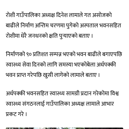
रोशी गाउँपालिका अध्यक्ष दिनेश लामाले गत असोजको
बाढीले निर्माण अन्तिम चरणमा पुगेको अस्पताल भवनसहित
रोशीमा धेरै जनधनको क्षति पुर्‍याएको बताए ।
निर्माणको ९० प्रतिशत सम्पन्न भएको भवन बाढीले बगाएपछि
स्वास्थ्य सेवा दिनको लागि समस्या भएकोबेला अर्धपक्की
भवन प्राप्त गरेपछि खुसी लागेको लामाले बताए ।
अर्धपक्की भवनसहित स्वास्थ्य सामग्री प्रदान गरेकोमा विश्व
स्वास्थ्य संगठनलाई गाउँपालिका अध्यक्ष लामाले आभार
प्रकट गरे ।