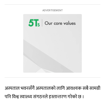
अस्पताल भवनसँगै अस्पतालको लागि आवश्यक सबै सामग्री
पनि विश्व स्वास्थ्य संगठनले हस्तान्तरण गरेको छ ।