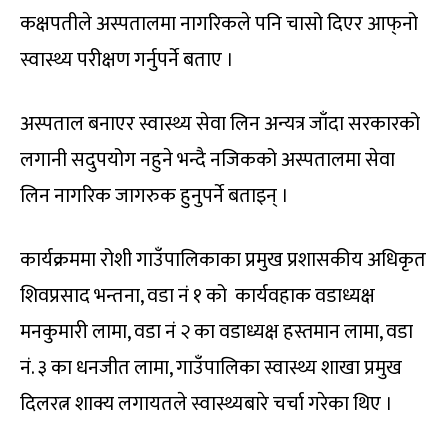
कक्षपतीले अस्पतालमा नागरिकले पनि चासो दिएर आफ्‌नो
स्वास्थ्य परीक्षण गर्नुपर्ने बताए ।
अस्पताल बनाएर स्वास्थ्य सेवा लिन अन्यत्र जाँदा सरकारको
लगानी सदुपयोग नहुने भन्दै नजिकको अस्पतालमा सेवा
लिन नागरिक जागरुक हुनुपर्ने बताइन् ।
कार्यक्रममा रोशी गाउँपालिकाका प्रमुख प्रशासकीय अधिकृत
शिवप्रसाद भन्तना, वडा नं १ को कार्यवहाक वडाध्यक्ष
मनकुमारी लामा, वडा नं २ का वडाध्यक्ष हस्तमान लामा, वडा
नं. ३ का धनजीत लामा, गाउँपालिका स्वास्थ्य शाखा प्रमुख
दिलरत्न शाक्य लगायतले स्वास्थ्यबारे चर्चा गरेका थिए ।