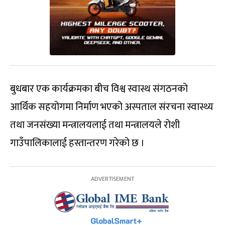
बुधबार एक कार्यक्रमका बीच विश्व स्वास्थ संगठनको
आर्थिक सहयोगमा निर्माण भएको अस्पताल संरचना स्वास्थ्य
तथा जनसंख्या मन्त्रालयलाई तथा मन्त्रालयले रोशी
गाउँपालिकालाई हस्तान्तरण गरेको छ ।