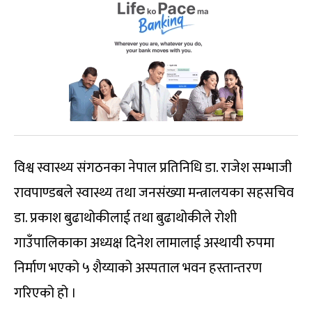
विश्व स्वास्थ्य संगठनका नेपाल प्रतिनिधि डा. राजेश सम्भाजी
रावपाण्डबले स्वास्थ्य तथा जनसंख्या मन्त्रालयका सहसचिव
डा. प्रकाश बुढाथोकीलाई तथा बुढाथोकीले रोशी
गाउँपालिकाका अध्यक्ष दिनेश लामालाई अस्थायी रुपमा
निर्माण भएको ५ शैय्याको अस्पताल भवन हस्तान्तरण
गरिएको हो ।