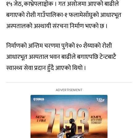
१५ जेठ, काभ्रेपलाञ्चोक । गत असोजमा आएको बाढीले
बगाएको रोशी गाउँपालिका-१ फलामेसाँघुको आधारभूत
अस्पतालको अस्थायी संरचना निर्माण भएको छ ।
निर्माणको अन्तिम चरणमा पुगेको १० शैय्याको रोशी
आधारभूत अस्पताल भवन बाढीले बगाएपछि टेन्टबाटै
स्वास्थ्य सेवा प्रदान हुँदै आएको थियो ।