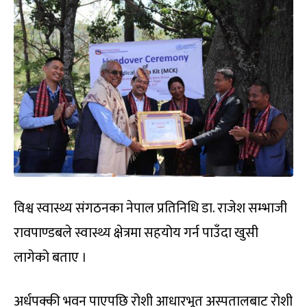
विश्व स्वास्थ्य संगठनका नेपाल प्रतिनिधि डा. राजेश सम्भाजी
रावपाण्डबले स्वास्थ्य क्षेत्रमा सहयोय गर्न पाउँदा खुसी
लागेको बताए ।
अर्धपक्की भवन पाएपछि रोशी आधारभूत अस्पतालबाट रोशी