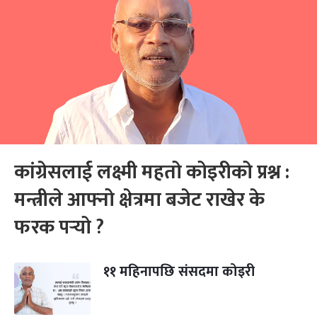
कांग्रेसलाई लक्ष्मी महतो कोइरीको प्रश्न :
मन्त्रीले आफ्नो क्षेत्रमा बजेट राखेर के
फरक पर्‍यो ?
११ महिनापछि संसदमा कोइरी