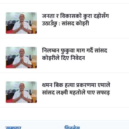
जनता र विकासको कुरा दह्रोसँग
उठाउँछु : सांसद कोइरी
निलम्बन फुकुवा माग गर्दै सांसद
कोइरीले दिए निवेदन
थमन बिक हत्या प्रकरणमा एमाले
सांसद लक्ष्मी महतोले पाए सफाइ