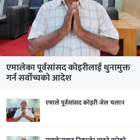
एमालेका पूर्वसांसद कोइरीलाई थुनामुक्त
गर्न सर्वोच्चको आदेश
एमाले पूर्वसांसद कोइरी जेल चलान