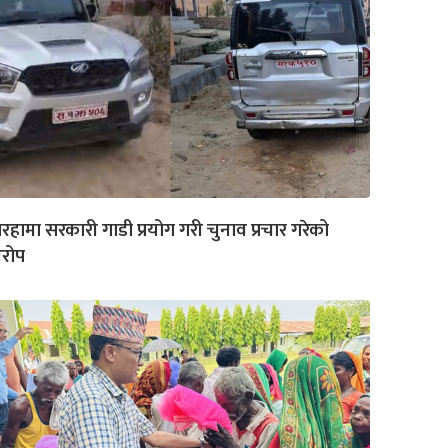
रहामा सरकारी गाडी प्रयोग गरी चुनाव प्रचार गरेको
रोप