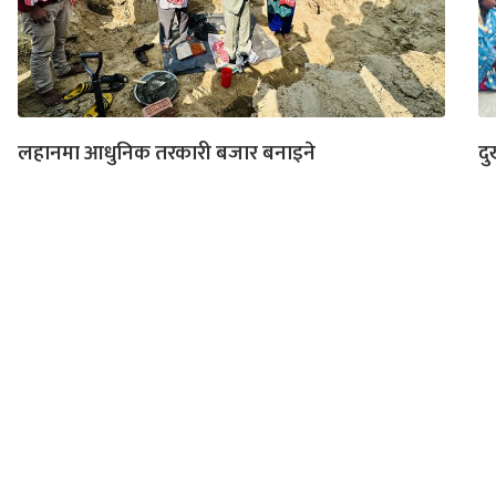
लहानमा आधुनिक तरकारी बजार बनाइने
दु