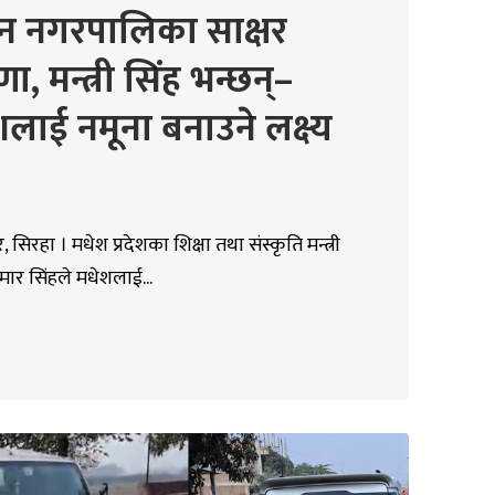
न नगरपालिका साक्षर
ा, मन्त्री सिंह भन्छन्–
लाई नमूना बनाउने लक्ष्य
सिरहा । मधेश प्रदेशका शिक्षा तथा संस्कृति मन्त्री
ार सिंहले मधेशलाई...