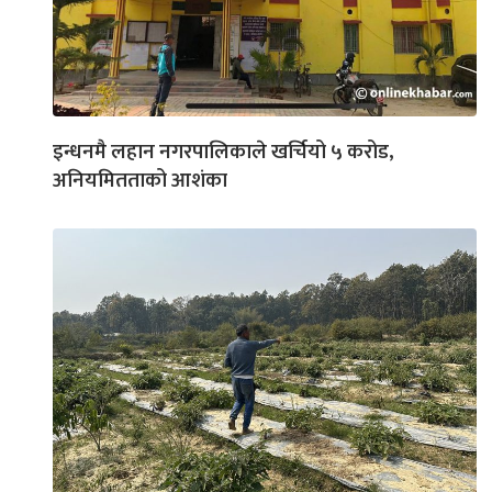
इन्धनमै लहान नगरपालिकाले खर्चियो ५ करोड,
अनियमितताको आशंका