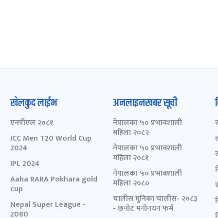
खेलकुद लाईभ
अनलाइनखबर सूची
एनपीएल २०८१
नेपालका ५० प्रभावशाली
महिला २०८२
ICC Men T20 World Cup
2024
नेपालका ५० प्रभावशाली
महिला २०८१
IPL 2024
नेपालका ५० प्रभावशाली
Aaha RARA Pokhara gold
महिला २०८०
cup
चालीस मुनिका चालीस- २०८३
Nepal Super League -
- छनोट मनोनयन फर्म
2080