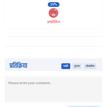
25%
आक्रोशित
प्रतिक्रिया
भर्खरै
पुराना
लोकप्रिय