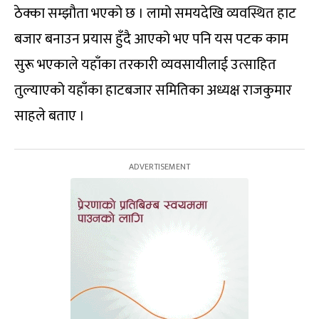
ठेक्का सम्झौता भएको छ । लामो समयदेखि व्यवस्थित हाट
बजार बनाउन प्रयास हुँदै आएको भए पनि यस पटक काम
सुरू भएकाले यहाँका तरकारी व्यवसायीलाई उत्साहित
तुल्याएको यहाँका हाटबजार समितिका अध्यक्ष राजकुमार
साहले बताए ।