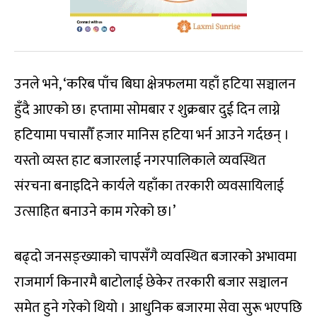
उनले भने, ‘करिब पाँच बिघा क्षेत्रफलमा यहाँ हटिया सञ्चालन
हुँदै आएको छ। हप्तामा सोमबार र शुक्रबार दुई दिन लाग्ने
हटियामा पचासौँ हजार मानिस हटिया भर्न आउने गर्दछन् ।
यस्तो व्यस्त हाट बजारलाई नगरपालिकाले व्यवस्थित
संरचना बनाइदिने कार्यले यहाँका तरकारी व्यवसायिलाई
उत्साहित बनाउने काम गरेको छ।’
बढ्दो जनसङ्ख्याको चापसँगै व्यवस्थित बजारको अभावमा
राजमार्ग किनारमै बाटोलाई छेकेर तरकारी बजार सञ्चालन
समेत हुने गरेको थियो । आधुनिक बजारमा सेवा सुरू भएपछि