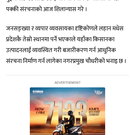
पक्की संरचनाको आज शिलान्यास गरे ।
जनसङ्ख्या र व्यपार व्यवसायका दृष्टिकोणले लहान मधेस
प्रदेशकै तेस्रो स्थानमा पर्ने भएकाले यहाँका किसानका
उत्पादनलाई व्यवस्थित गरी बजारीकरण गर्न आधुनिक
संरचना निर्माण गर्न लागेका नगरप्रमुख चौधरीको भनाइ छ ।