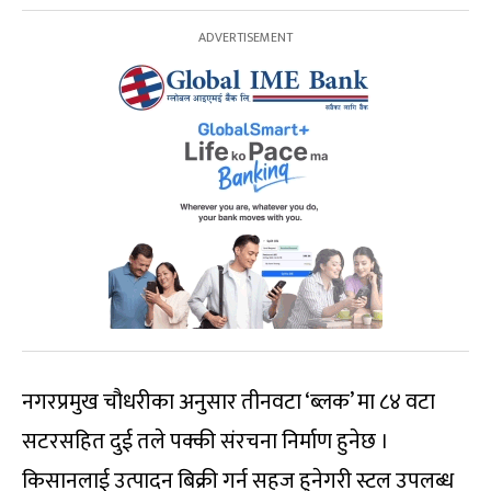
नगरप्रमुख चौधरीका अनुसार तीनवटा ‘ब्लक’ मा ८४ वटा
सटरसहित दुई तले पक्की संरचना निर्माण हुनेछ ।
किसानलाई उत्पादन बिक्री गर्न सहज हुनेगरी स्टल उपलब्ध