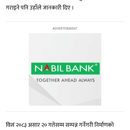
गराइने पनि उहाँले जानकारी दिए ।
विसं २०८३ असार २० गतेसम्म सम्पन्न गर्नेगरी निर्माणको