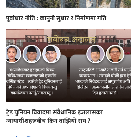
पूर्वाधार नीति : कानुनी सुधार र निर्माणमा गति
ट्रेड युनियन विवादमा संवैधानिक इजलासका
न्यायाधीशहरूबीच किन बाझियो राय ?