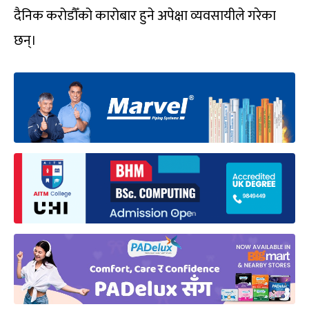
दैनिक करोडौँको कारोबार हुने अपेक्षा व्यवसायीले गरेका
छन्।