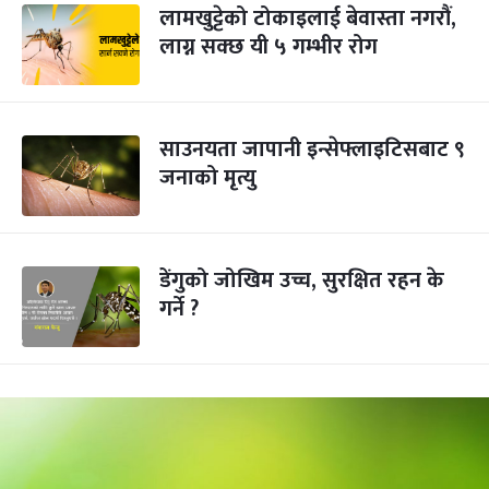
लामखुट्टेको टोकाइलाई बेवास्ता नगरौं,
लाग्न सक्छ यी ५ गम्भीर रोग
साउनयता जापानी इन्सेफ्लाइटिसबाट ९
जनाको मृत्यु
डेंगुको जोखिम उच्च, सुरक्षित रहन के
गर्ने ?