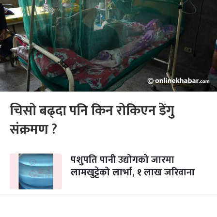
चिसो बढ्दा पनि किन रोकिएन डेंगु
संक्रमण ?
पशुपति पानी उद्योगको जारमा
लामखुट्टेको लार्भा, १ लाख जरिवाना