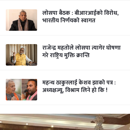
लोसपा बैठक : बीआरआईको विरोध,
भारतीय निर्णयको स्वागत
राजेन्द्र महतोले लोसपा त्यागेर घोषणा
गरे राष्ट्रिय मुक्ति क्रान्ति
महन्थ ठाकुरलाई केशव झाको पत्र :
अध्यक्षज्यू, विश्राम लिने हो कि !