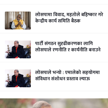
लोसपामा विवाद, महतोले बहिष्कार गरे
केन्द्रीय कार्य समिति बैठक
पार्टी संगठन सुदृढीकरणका लागि
लोसपाले रणनीति र कार्यनीति बनाउने
लोसपाले भन्यो : एमालेको सहयोगमा
संविधान संशोधन प्रस्ताव ल्याऊ