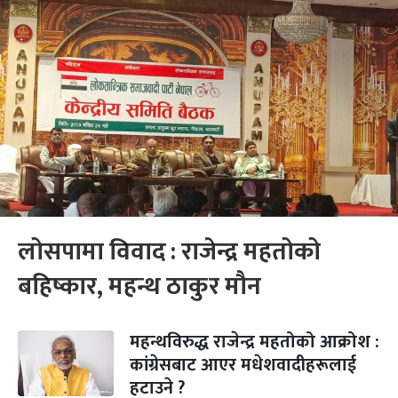
लोसपामा विवाद : राजेन्द्र महतोको
बहिष्कार, महन्थ ठाकुर मौन
महन्थविरुद्ध राजेन्द्र महतोको आक्रोश :
कांग्रेसबाट आएर मधेशवादीहरूलाई
हटाउने ?