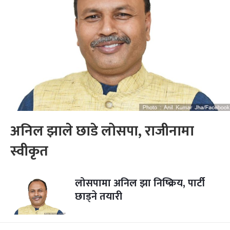
अनिल झाले छाडे लोसपा, राजीनामा
स्वीकृत
लोसपामा अनिल झा निष्क्रिय, पार्टी
छाड्ने तयारी