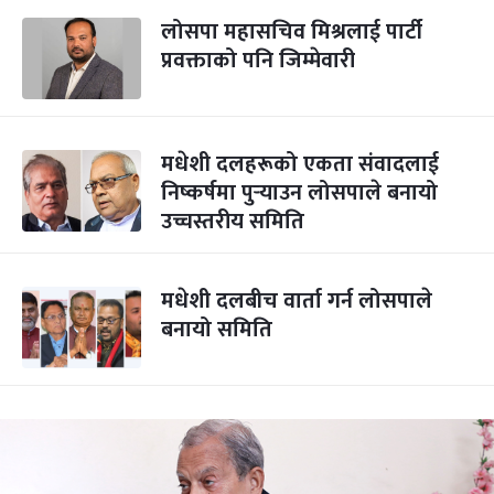
लोसपा महासचिव मिश्रलाई पार्टी
प्रवक्ताको पनि जिम्मेवारी
मधेशी दलहरूको एकता संवादलाई
निष्कर्षमा पुर्‍याउन लोसपाले बनायो
उच्चस्तरीय समिति
मधेशी दलबीच वार्ता गर्न लोसपाले
बनायो समिति