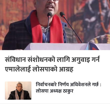
संविधान संशोधनको लागि अगुवाइ गर्न
एमालेलाई लोसपाको आग्रह
निर्वाचनबारे निर्णय अधिवेशनले गर्छ :
लोसपा अध्यक्ष ठाकुर