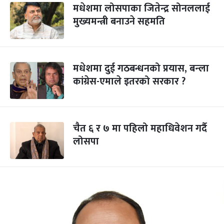
मधेशमा लोसपाका जितेन्द्र सोनललाई
मुख्यमन्त्री बनाउने सहमति
मधेशमा दुई गठबन्धनको प्रयास, बन्ला
कांग्रेस-एमाले इतरको सरकार ?
चैत ६ र ७ मा पहिलो महाधिवेशन गर्दै
लोसपा