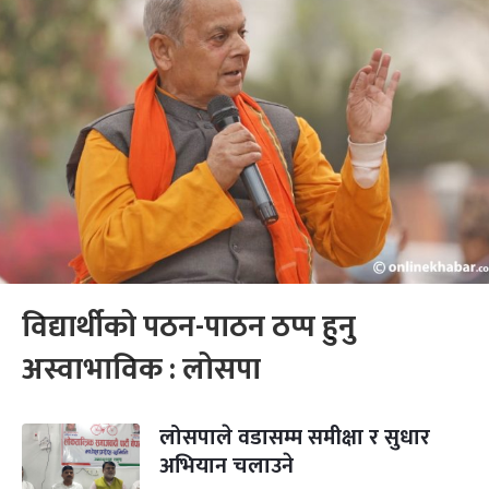
विद्यार्थीको पठन-पाठन ठप्प हुनु
अस्वाभाविक : लोसपा
लोसपाले वडासम्म समीक्षा र सुधार
अभियान चलाउने