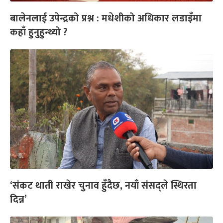
बालेनलाई उपेन्द्रको प्रश्न : मधेशीको अधिकार लडाइँमा
कहाँ हुनुहुन्थ्यो ?
‘संकट थाती राखेर चुनाव हुँदैछ, नयाँ संसद्ले स्थिरता
दिन्न’