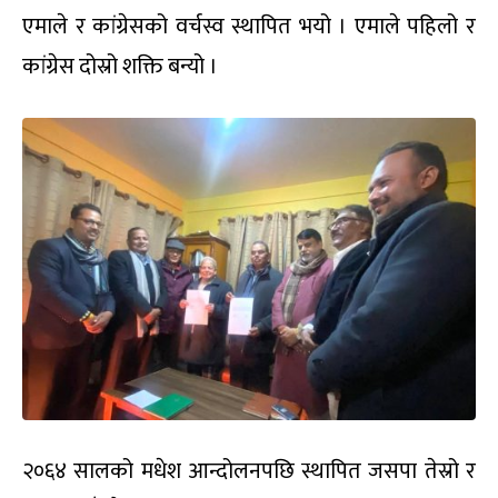
एमाले र कांग्रेसको वर्चस्व स्थापित भयो । एमाले पहिलो र
कांग्रेस दोस्रो शक्ति बन्यो ।
२०६४ सालको मधेश आन्दोलनपछि स्थापित जसपा तेस्रो र