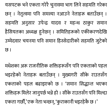
यसपटक भने एकता गरेरै चुनावमा भाग लिने सहमति गरेका
छन् । नेतृत्वमा पनि समस्या नआउने नेताहरू बताउँछन् ।
सहमति अनुसार उपेन्द्र यादव र महन्थ ठाकुर समान
हैसियतका अध्यक्ष हुनेछन् । समितिहरूको एकीकरणदेखि
उम्मेदवार चयनमा पनि समान हिस्सेदारीको सहमति जुटेको
छ ।
मधेशका अरू राजनीतिक शक्तिहरूसँग पनि एकताको पहल
भइरहेको नेताहरू बताउँछन् । मुख्यगरी सीके राउतसँग
एकताको पहल बढाइएको छ । ‘समान सिद्धान्त भएका
शक्तिहरू मिलेर जानुपर्छ भन्ने हो । सीके राउतसँग पनि मिल्दा
एकता गर्छौं,’ एक नेता भन्छन्, ‘कुराकानी भइरहेकै छ ।’