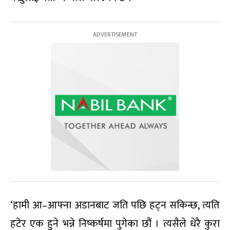
‘हामी आ–आफ्ना अडानबाट जति पछि हट्न सकिन्छ, त्यति
हटेर एक हुने भन्ने निष्कर्षमा पुगेका छौं । त्यसैले धेरै कुरा