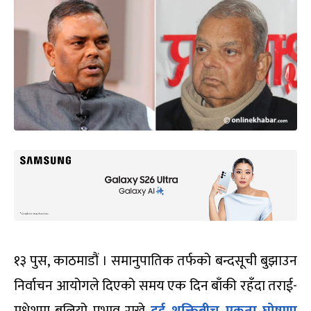
१३ पुस, काठमाडौं । समानुपातिक तर्फको बन्दसूची बुझाउन
निर्वाचन आयोगले दिएको समय एक दिन बाँकी रहँदा तराई-