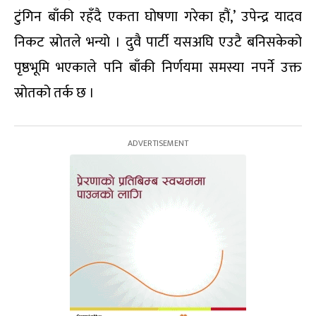
टुंगिन बाँकी रहँदै एकता घोषणा गरेका हौं,’ उपेन्द्र यादव
निकट स्रोतले भन्यो । दुवै पार्टी यसअघि एउटै बनिसकेको
पृष्ठभूमि भएकाले पनि बाँकी निर्णयमा समस्या नपर्ने उक्त
स्रोतको तर्क छ ।