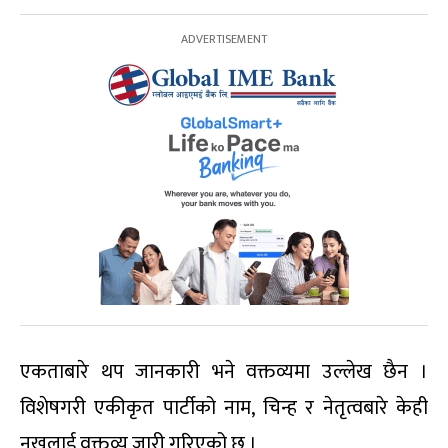
एकताबारे थप जानकारी भने वक्तव्यमा उल्लेख छैन ।
विशेषगरी एकीकृत पार्टीको नाम, चिन्ह र नेतृत्वबारे केही
नखुलाई वक्तव्य जारी गरिएको छ ।