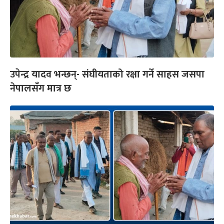
उपेन्द्र यादव भन्छन्- संघीयताको रक्षा गर्ने साहस जसपा
नेपालसँग मात्र छ