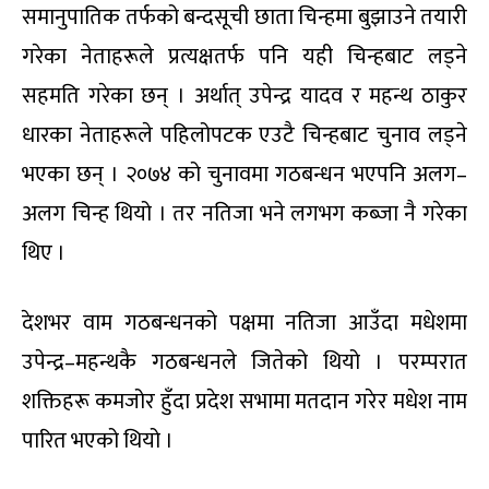
समानुपातिक तर्फको बन्दसूची छाता चिन्हमा बुझाउने तयारी
गरेका नेताहरूले प्रत्यक्षतर्फ पनि यही चिन्हबाट लड्ने
सहमति गरेका छन् । अर्थात् उपेन्द्र यादव र महन्थ ठाकुर
धारका नेताहरूले पहिलोपटक एउटै चिन्हबाट चुनाव लड्ने
भएका छन् । २०७४ को चुनावमा गठबन्धन भएपनि अलग–
अलग चिन्ह थियो । तर नतिजा भने लगभग कब्जा नै गरेका
थिए ।
देशभर वाम गठबन्धनको पक्षमा नतिजा आउँदा मधेशमा
उपेन्द्र–महन्थकै गठबन्धनले जितेको थियो । परम्परात
शक्तिहरू कमजोर हुँदा प्रदेश सभामा मतदान गरेर मधेश नाम
पारित भएको थियो ।