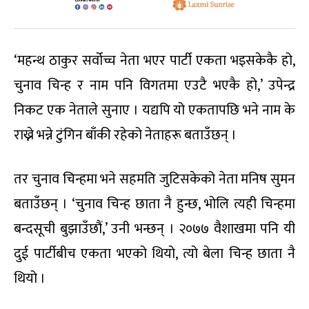
‘महन्थ ठाकुर सर्वोच्च नेता भएर पार्टी एकता भइसकेकै हो,
चुनाव चिन्ह र नाम पनि विगतमा एउटै भएकै हो,’ उपेन्द्र
निकट एक नेताले सुनाए । यद्यपि यो एकतापछि भने नाम के
राख्ने भन्ने टुंगिन बाँकी रहेको नेताहरू बताउँछन् ।
तर चुनाव चिन्हमा भने सहमति जुटिसकेको नेता मनिष सुमन
बताउँछन् । ‘चुनाव चिन्ह छाता नै हुन्छ, भोलि त्यही चिन्हमा
बन्दसूची बुझाउँछौं,’ उनी भन्छन् । २०७७ वैशाखमा पनि यी
दुई पार्टीबीच एकता भएको थियो, त्यो बेला चिन्ह छाता नै
थियो ।