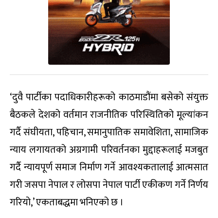
‘दुवै पार्टीका पदाधिकारीहरूको काठमाडौंमा बसेको संयुक्त
बैठकले देशको वर्तमान राजनीतिक परिस्थितिको मूल्यांकन
गर्दै संघीयता, पहिचान, समानुपातिक समावेशिता, सामाजिक
न्याय लगायतको अग्रगामी परिवर्तनका मुद्दाहरूलाई मजबुत
गर्दै न्यायपूर्ण समाज निर्माण गर्ने आवश्यकतालाई आत्मसात
गरी जसपा नेपाल र लोसपा नेपाल पार्टी एकीकण गर्ने निर्णय
गरियो,’ एकताबद्धमा भनिएको छ ।