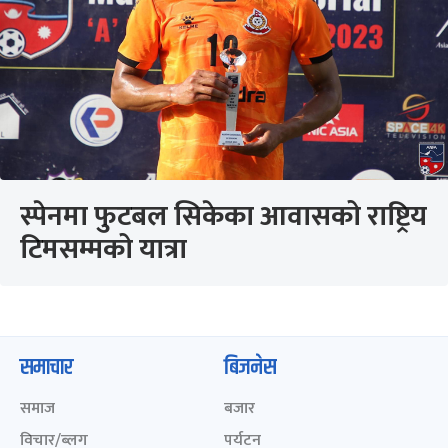
स्पेनमा फुटबल सिकेका आवासको राष्ट्रिय
टिमसम्मको यात्रा
समाचार
बिजनेस
समाज
बजार
विचार/ब्लग
पर्यटन