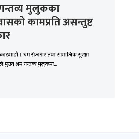
 गन्तव्य मुलुकका
वासको कामप्रति असन्तुष्ट
ार
काठमाडौ । श्रम रोजगार तथा सामाजिक सुरक्षा
ले मुख्य श्रम गन्तव्य मुलुकमा...