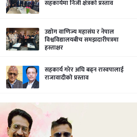
सहकार्यमा निजी क्षेत्रको प्रस्ताव
उद्योग वाणिज्य महासंघ र नेपाल
विश्वविद्यालयबीच समझदारीपत्रमा
हस्ताक्षर
सहकार्य गरेर अघि बढ्न रास्वपालाई
राजावादीको प्रस्ताव