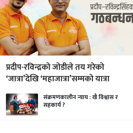
प्रदीप-रविन्द्रको जोडीले तय गरेको
‘जात्रा’देखि ‘महाजात्रा’सम्मको यात्रा
संक्रमणकालीन न्याय : खै विश्वास र
सहकार्य ?