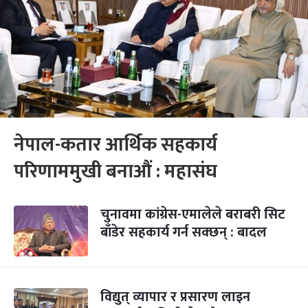
नेपाल-कतार आर्थिक सहकार्य
परिणाममुखी बनाऔं : महासंघ
चुनावमा कांग्रेस-एमालेले बराबरी सिट
बाँडेर सहकार्य गर्न सक्छन् : बादल
विद्युत् व्यापार र प्रसारण लाइन