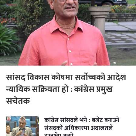
सांसद विकास कोषमा सर्वोच्चको आदेश
न्यायिक सक्रियता हो : कांग्रेस प्रमुख
सचेतक
कांग्रेस सांसदले भने : बजेट बनाउने
संसदको अधिकारमा अदालतले