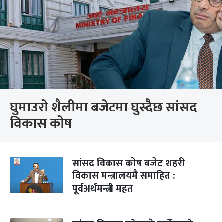
घुमाउरो शैलीमा बजेटमा घुस्दैछ सांसद
विकास कोष
सांसद विकास कोष बजेट शहरी
विकास मन्त्रालयमै समाहित :
पूर्वअर्थमन्त्री महत