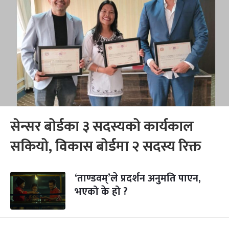
सेन्सर बोर्डका ३ सदस्यको कार्यकाल
सकियो, विकास बोर्डमा २ सदस्य रिक्त
‘ताण्डवम्’ले प्रदर्शन अनुमति पाएन,
भएको के हो ?