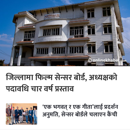
जिल्लामा फिल्म सेन्सर बोर्ड, अध्यक्षको
पदावधि चार वर्ष प्रस्ताव
‘एक भगवत् र एक गीता’लाई प्रदर्शन
अनुमति, सेन्सर बोर्डले चलाएन कैंची