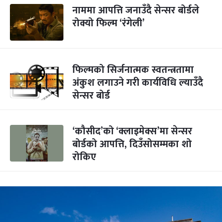
नाममा आपत्ति जनाउँदै सेन्सर बोर्डले
रोक्यो फिल्म ‘रंगेली’
फिल्मको सिर्जनात्मक स्वतन्त्रतामा
अंकुश लगाउने गरी कार्यविधि ल्याउँदै
सेन्सर बोर्ड
‘कौसीद’को ‘क्लाइमेक्स’मा सेन्सर
बोर्डको आपत्ति, दिउँसोसम्मका शो
रोकिए