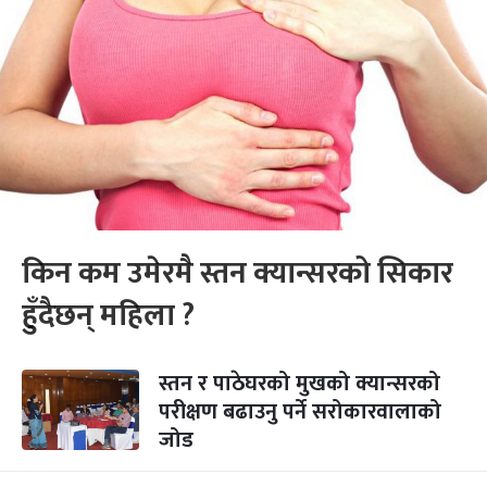
किन कम उमेरमै स्तन क्यान्सरको सिकार
हुँदैछन् महिला ?
स्तन र पाठेघरको मुखको क्यान्सरको
परीक्षण बढाउनु पर्ने सरोकारवालाको
जोड