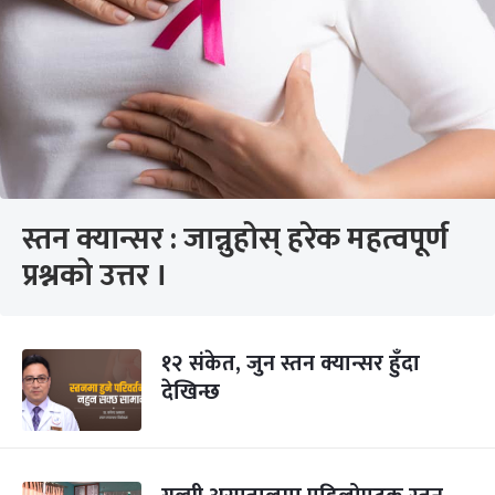
स्तन क्यान्सर : जान्नुहोस् हरेक महत्वपूर्ण
प्रश्नको उत्तर ।
१२ संकेत, जुन स्तन क्यान्सर हुँदा
देखिन्छ