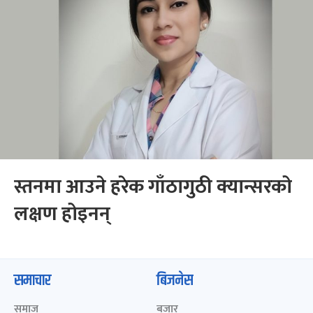
स्तनमा आउने हरेक गाँठागुठी क्यान्सरको
लक्षण होइनन्
समाचार
बिजनेस
समाज
बजार