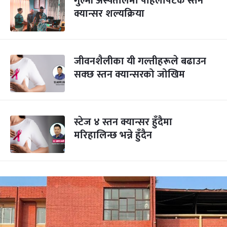
गुल्मी अस्पतालमा पहिलोपटक स्तन
क्यान्सर शल्यक्रिया
जीवनशैलीका यी गल्तीहरूले बढाउन
सक्छ स्तन क्यान्सरको जोखिम
स्टेज ४ स्तन क्यान्सर हुँदैमा
मरिहालिन्छ भन्ने हुँदैन