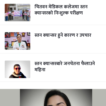
चितवन मेडिकल कलेजमा स्तन
क्यान्सरको निःशुल्क परीक्षण
स्तन क्यान्सर हुने कारण र उपचार
स्तन क्यान्सरबारे जनचेतना फैलाउने
महिना