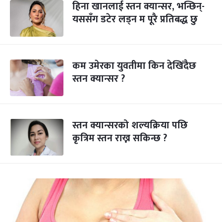
हिना खानलाई स्तन क्यान्सर, भन्छिन्-
यससँग डटेर लड्न म पूरै प्रतिबद्ध छु
कम उमेरका युवतीमा किन देखिंदैछ
स्तन क्यान्सर ?
स्तन क्यान्सरको शल्यक्रिया पछि
कृत्रिम स्तन राख्न सकिन्छ ?