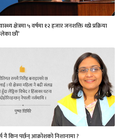
्वास्थ्य क्षेत्रमा ५ वर्षमा १२ हजार जनशक्ति थप्ने प्रक्रिया
ालेका छौं’
्स नै किन पर्छन् आक्रोशको निशानामा ?