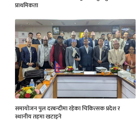
प्राथमिकता
समायोजन पुल दरबन्दीमा रहेका चिकित्सक प्रदेश र
स्थानीय तहमा खटाइने