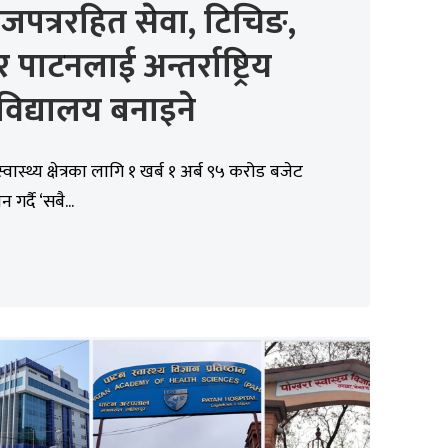
पत्ररहित सेवा, टिचिङ,
 पाटनलाई अन्तर्राष्ट्रिय
वविद्यालय बनाइने
वास्थ्य क्षेत्रका लागि १ खर्ब १ अर्ब ९५ करोड बजेट
गर्दै ‘सबै...