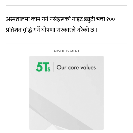
अस्पतालमा काम गर्ने नर्सहरूको नाइट ड्युटी भत्ता १००
प्रतिशत वृद्धि गर्ने घोषणा सरकारले गरेको छ ।