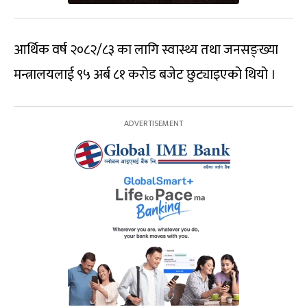
आर्थिक वर्ष २०८२/८३ का लागि स्वास्थ्य तथा जनसङ्ख्या
मन्त्रालयलाई ९५ अर्ब ८१ करोड बजेट छुट्याइएको थियो ।