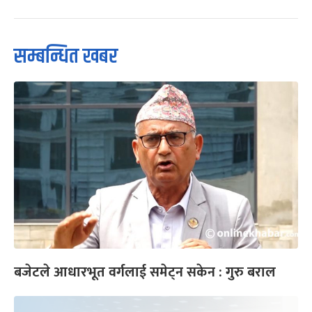
सम्बन्धित खबर
बजेटले आधारभूत वर्गलाई समेट्न सकेन : गुरु बराल