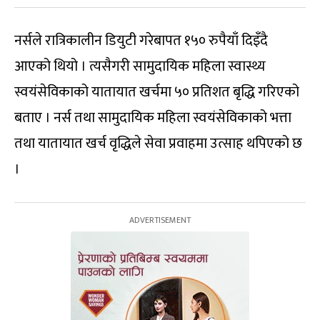
नर्सले रात्रिकालीन डियुटी गरेबापत १५० रुपैयाँ दिइँदै
आएको थियो । त्यसैगरी सामुदायिक महिला स्वास्थ्य
स्वयंसेविकाको यातायात खर्चमा ५० प्रतिशत बृद्धि गरिएको
बताए । नर्स तथा सामुदायिक महिला स्वयंसेविकाको भत्ता
तथा यातायात खर्च वृद्धिले सेवा प्रवाहमा उत्साह थपिएको छ
।