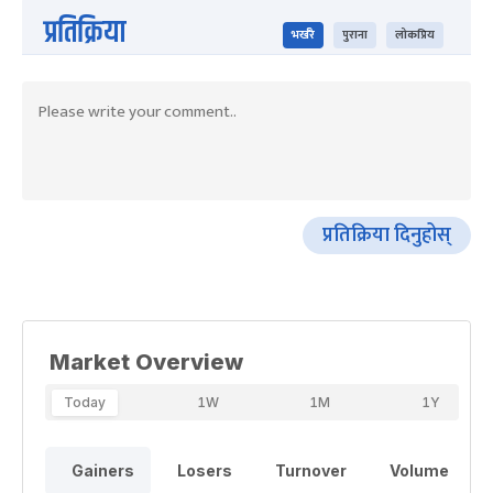
प्रतिक्रिया
भर्खरै
पुराना
लोकप्रिय
प्रतिक्रिया दिनुहोस्