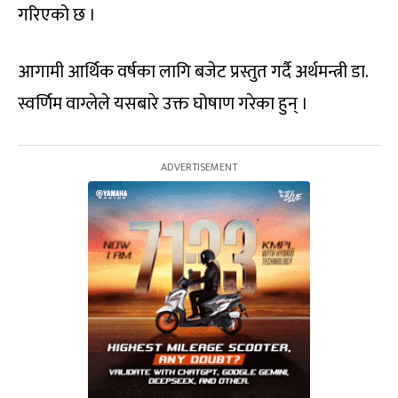
गरिएको छ ।
आगामी आर्थिक वर्षका लागि बजेट प्रस्तुत गर्दै अर्थमन्त्री डा.
स्वर्णिम वाग्लेले यसबारे उक्त घोषाण गरेका हुन् ।