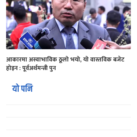
आकारमा अस्वाभाविक ठूलो भयो, यो वास्तविक बजेट
होइन : पूर्वअर्थमन्त्री पुन
यो पनि