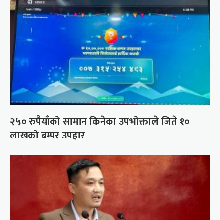
२५० रुपैयाँको सामान किनेका उपभोक्ताले जिते १०
लाखको बम्पर उपहार