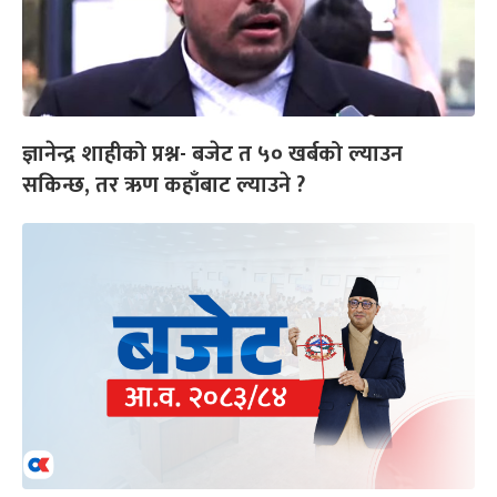
ज्ञानेन्द्र शाहीको प्रश्न- बजेट त ५० खर्बको ल्याउन
सकिन्छ, तर ऋण कहाँबाट ल्याउने ?