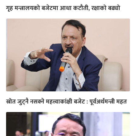
गृह मन्त्रालयको बजेटमा आधा कटौती, रक्षाको बढ्यो
स्रोत जुट्नै नसक्ने महत्त्वाकांक्षी बजेट : पूर्वअर्थमन्त्री महत