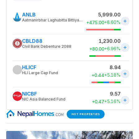
HOT PROPERTIES