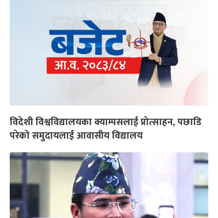
विदेशी विश्वविद्यालयका क्याम्पसलाई प्रोत्साहन, पछाडि
परेको समुदायलाई आवासीय विद्यालय