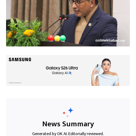
News Summary
Generated by OK AI. Editorially reviewed.